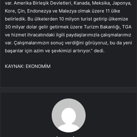
var. Amerika Birleşik Devletleri, Kanada, Meksika, Japonya,
Kore, Çin, Endonezya ve Malezya olmak üzere 11 ülke
belirledik. Bu ülkelerden 10 milyon turist getirip ülkemize
30 milyar dolar gelir getirmek üzere Turizm Bakanlığı, TGA
ve hizmet ihracatındaki ilgili paydaşlarımızla çalışmalarımız
var. Çalışmalarımızın sonuç verdiğini görüyoruz, bu da yeni
başarılar için azim ve şevkimizi artırıyor.” dedi.
KAYNAK:
EKONOMİM