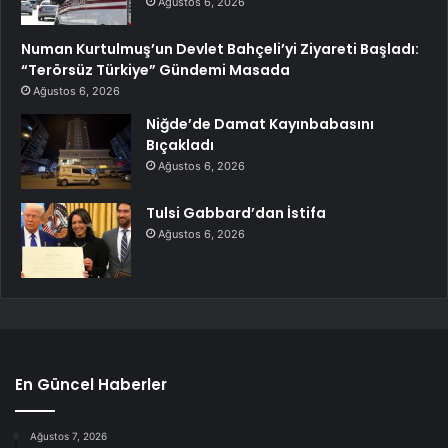
Ağustos 6, 2026
Numan Kurtulmuş’un Devlet Bahçeli’yi Ziyareti Başladı:
“Terörsüz Türkiye” Gündemi Masada
Ağustos 6, 2026
Niğde’de Damat Kayınbabasını
Bıçakladı
Ağustos 6, 2026
Tulsi Gabbard’dan İstifa
Ağustos 6, 2026
En Güncel Haberler
Ağustos 7, 2026