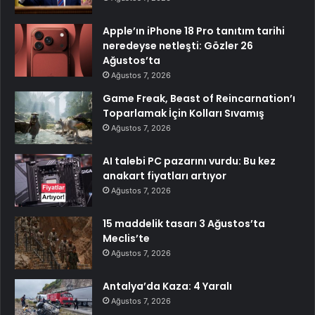
Apple’ın iPhone 18 Pro tanıtım tarihi
neredeyse netleşti: Gözler 26
Ağustos’ta
Ağustos 7, 2026
Game Freak, Beast of Reincarnation’ı
Toparlamak İçin Kolları Sıvamış
Ağustos 7, 2026
AI talebi PC pazarını vurdu: Bu kez
anakart fiyatları artıyor
Ağustos 7, 2026
15 maddelik tasarı 3 Ağustos’ta
Meclis’te
Ağustos 7, 2026
Antalya’da Kaza: 4 Yaralı
Ağustos 7, 2026