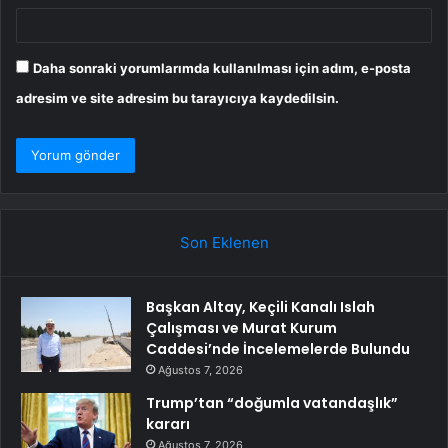
Daha sonraki yorumlarımda kullanılması için adım, e-posta
adresim ve site adresim bu tarayıcıya kaydedilsin.
Son Eklenen
Başkan Altay, Keçili Kanalı Islah
Çalışması ve Murat Kurum
Caddesi’nde İncelemelerde Bulundu
Ağustos 7, 2026
Trump’tan “doğumla vatandaşlık”
kararı
Ağustos 7, 2026