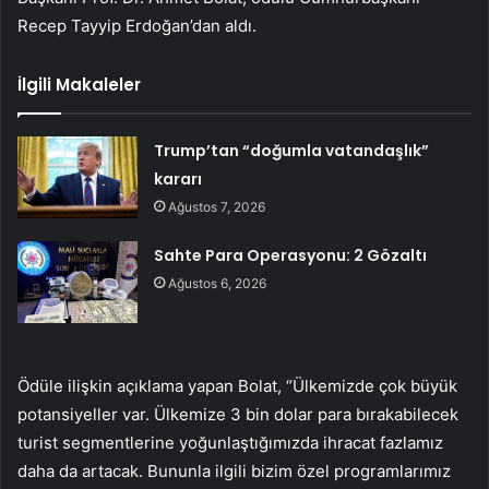
Recep Tayyip Erdoğan’dan aldı.
İlgili Makaleler
Trump’tan “doğumla vatandaşlık”
kararı
Ağustos 7, 2026
Sahte Para Operasyonu: 2 Gözaltı
Ağustos 6, 2026
Ödüle ilişkin açıklama yapan Bolat, “Ülkemizde çok büyük
potansiyeller var. Ülkemize 3 bin dolar para bırakabilecek
turist segmentlerine yoğunlaştığımızda ihracat fazlamız
daha da artacak. Bununla ilgili bizim özel programlarımız