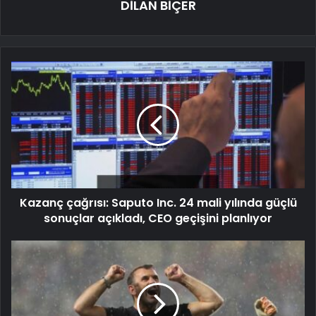
DİLAN BİÇER
Kazanç çağrısı: Saputo Inc. 24 mali yılında güçlü
sonuçlar açıkladı, CEO geçişini planlıyor