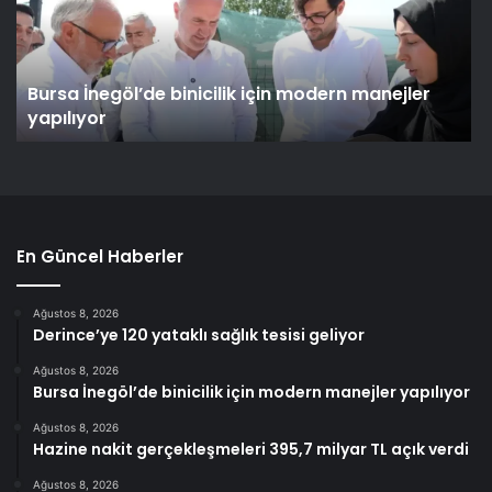
Bursa İnegöl’de binicilik için modern manejler
yapılıyor
En Güncel Haberler
Ağustos 8, 2026
Derince’ye 120 yataklı sağlık tesisi geliyor
Ağustos 8, 2026
Bursa İnegöl’de binicilik için modern manejler yapılıyor
Ağustos 8, 2026
Hazine nakit gerçekleşmeleri 395,7 milyar TL açık verdi
Ağustos 8, 2026