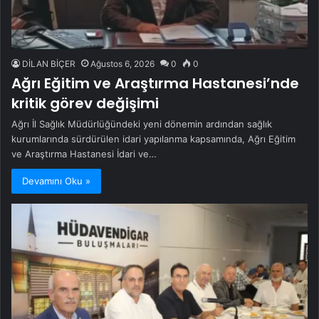
DİLAN BİÇER
Ağustos 6, 2026
0
0
Ağrı Eğitim ve Araştırma Hastanesi’nde
kritik görev değişimi
Ağrı İl Sağlık Müdürlüğündeki yeni dönemin ardından sağlık
kurumlarında sürdürülen idari yapılanma kapsamında, Ağrı Eğitim
ve Araştırma Hastanesi İdari ve…
Devamını Oku »