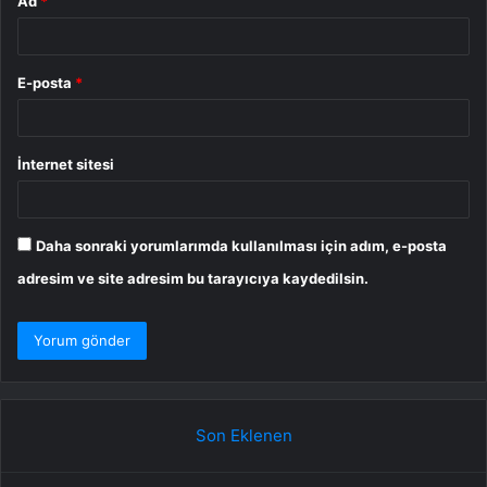
Ad
*
E-posta
*
İnternet sitesi
Daha sonraki yorumlarımda kullanılması için adım, e-posta
adresim ve site adresim bu tarayıcıya kaydedilsin.
Son Eklenen