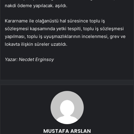
nakdi ödeme yapılacak. aşıldı.
Kararname ile olağanüstü hal süresince toplu iş
sözleşmesi kapsamında yetki tespiti, toplu iş sözleşmesi
yapılması, toplu iş uyuşmazlıklarının incelenmesi, grev ve
lokavta ilişkin süreler uzatıldı.
Yazar: Necdet Erginsoy
MUSTAFA ARSLAN