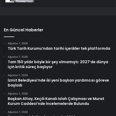
En Güncel Haberler
Ağustos 7, 2026
Türk Tarih Kurumu’ndan tarihi içerikler tek platformda
Ağustos 7, 2026
Tam 150 yıldır böyle bir şey olmamıştı: 2027’de dünya
için kritik süreç başlıyor
Ağustos 7, 2026
İzmit Belediyesi’nde iki yeni başkan yardımcısı göreve
başladı
Ağustos 7, 2026
Başkan Altay, Keçili Kanalı Islah Çalışması ve Murat
Kurum Caddesi’nde İncelemelerde Bulundu
Ağustos 7, 2026