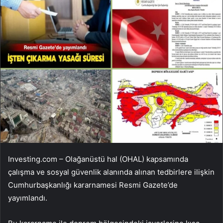
Investing.com – Olağanüstü hal (OHAL) kapsamında
çalışma ve sosyal güvenlik alanında alınan tedbirlere ilişkin
Cumhurbaşkanlığı kararnamesi Resmi Gazete’de
yayımlandı.