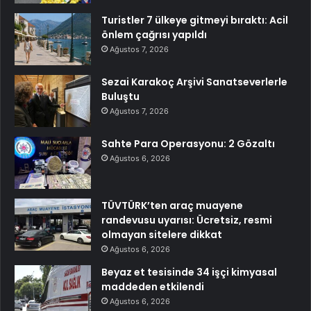
Turistler 7 ülkeye gitmeyi bıraktı: Acil
önlem çağrısı yapıldı
Ağustos 7, 2026
Sezai Karakoç Arşivi Sanatseverlerle
Buluştu
Ağustos 7, 2026
Sahte Para Operasyonu: 2 Gözaltı
Ağustos 6, 2026
TÜVTÜRK’ten araç muayene
randevusu uyarısı: Ücretsiz, resmi
olmayan sitelere dikkat
Ağustos 6, 2026
Beyaz et tesisinde 34 işçi kimyasal
maddeden etkilendi
Ağustos 6, 2026