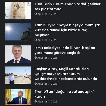
Türk Tarih Kurumu’ndan tarihi içerikler
tek platformda
Ağustos 7, 2026
Tam 150 yıldır böyle bir şey olmamıştı:
2027’de dünya için kritik süreç
başlıyor
Ağustos 7, 2026
İzmit Belediyesi’nde iki yeni başkan
yardımcısı göreve başladı
Ağustos 7, 2026
Başkan Altay, Keçili Kanalı Islah
Çalışması ve Murat Kurum
Caddesi’nde İncelemelerde Bulundu
Ağustos 7, 2026
Trump’tan “doğumla vatandaşlık”
kararı
Ağustos 7, 2026