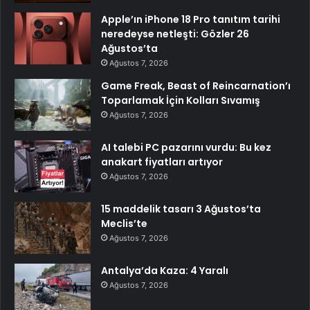
Apple’ın iPhone 18 Pro tanıtım tarihi
neredeyse netleşti: Gözler 26
Ağustos’ta
Ağustos 7, 2026
Game Freak, Beast of Reincarnation’ı
Toparlamak İçin Kolları Sıvamış
Ağustos 7, 2026
AI talebi PC pazarını vurdu: Bu kez
anakart fiyatları artıyor
Ağustos 7, 2026
15 maddelik tasarı 3 Ağustos’ta
Meclis’te
Ağustos 7, 2026
Antalya’da Kaza: 4 Yaralı
Ağustos 7, 2026