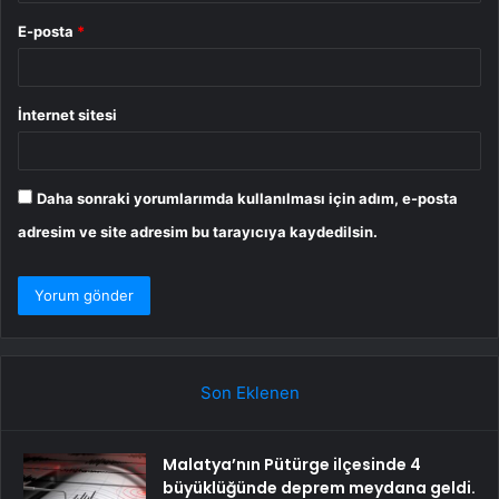
E-posta
*
İnternet sitesi
Daha sonraki yorumlarımda kullanılması için adım, e-posta
adresim ve site adresim bu tarayıcıya kaydedilsin.
Son Eklenen
Malatya’nın Pütürge ilçesinde 4
büyüklüğünde deprem meydana geldi.