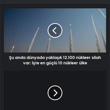
Şu anda dünyada yaklaşık 12.100 nükleer silah
var: İşte en güçlü 10 nükleer ülke