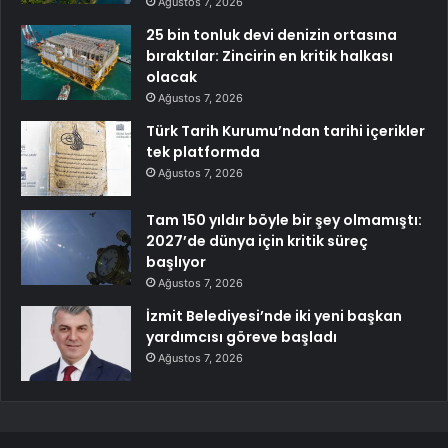
Ağustos 7, 2026
25 bin tonluk devi denizin ortasına
bıraktılar: Zincirin en kritik halkası
olacak
Ağustos 7, 2026
Türk Tarih Kurumu’ndan tarihi içerikler
tek platformda
Ağustos 7, 2026
Tam 150 yıldır böyle bir şey olmamıştı:
2027’de dünya için kritik süreç
başlıyor
Ağustos 7, 2026
İzmit Belediyesi’nde iki yeni başkan
yardımcısı göreve başladı
Ağustos 7, 2026