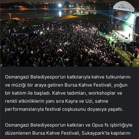
Osmangazi Belediyespor’un katkılarıyla kahve tutkunlarını
ve müziği bir araya getiren Bursa Kahve Festivali, yoğun
bir katılım ile başladı. Kahve tadımları, workshoplar ve
renkli etkinliklerin yanı sıra Kayra ve Uzi, sahne
performanslarıyla festival coşkusunu doyasıya yaşattı.
Osmangazi Belediyespor’un katkıları ve Opus fs işbirliğiyle
düzenlenen Bursa Kahve Festivali, Sukaypark’ta kapılarını