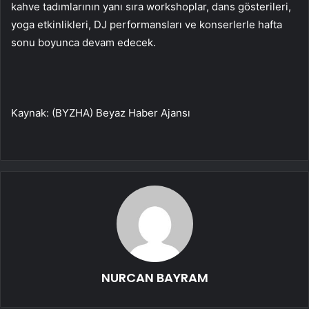
kahve tadımlarının yanı sıra workshoplar, dans gösterileri,
yoga etkinlikleri, DJ performansları ve konserlerle hafta
sonu boyunca devam edecek.
Kaynak: (BYZHA) Beyaz Haber Ajansı
NURCAN BAYRAM