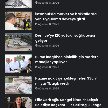
Ağustos 8, 2026
İstanbul’da market ve bakkallarda
yeni uygulama devreye girdi
Ağustos 8, 2026
Derince’ye 120 yataklı sağlık tesisi
geliyor
Ağustos 8, 2026
Bursa İnegöl’de binicilik için modern
manejler yapılıyor
Ağustos 8, 2026
Hazine nakit gerçekleşmeleri 395,7
milyar TL açık verdi
Ağustos 8, 2026
Filiz Ceritoğlu Sengel kimdir? Selçuk
Belediye Başkanı Filiz Ceritoğlu Sengel