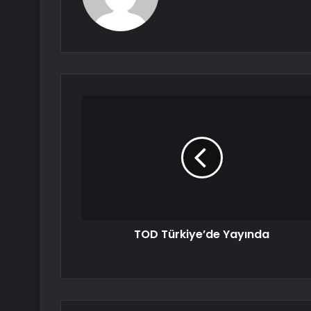
TOD Türkiye’de Yayında