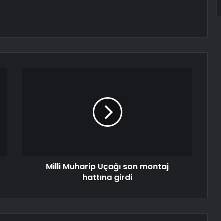
Milli Muharip Uçağı son montaj
hattına girdi