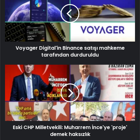
Voyager Digital'in Binance satışı mahkeme
tarafından durduruldu
Eski CHP Milletvekili: Muharrem İnce'ye 'proje'
demek haksızlık