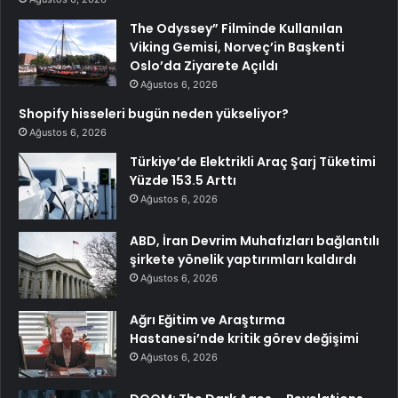
The Odyssey” Filminde Kullanılan
Viking Gemisi, Norveç’in Başkenti
Oslo’da Ziyarete Açıldı
Ağustos 6, 2026
Shopify hisseleri bugün neden yükseliyor?
Ağustos 6, 2026
Türkiye’de Elektrikli Araç Şarj Tüketimi
Yüzde 153.5 Arttı
Ağustos 6, 2026
ABD, İran Devrim Muhafızları bağlantılı
şirkete yönelik yaptırımları kaldırdı
Ağustos 6, 2026
Ağrı Eğitim ve Araştırma
Hastanesi’nde kritik görev değişimi
Ağustos 6, 2026