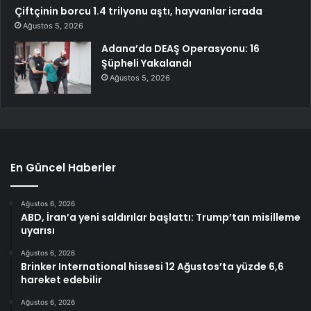
Çiftçinin borcu 1.4 trilyonu aştı, hayvanlar icrada
Ağustos 5, 2026
Adana’da DEAŞ Operasyonu: 16
Şüpheli Yakalandı
Ağustos 5, 2026
En Güncel Haberler
Ağustos 6, 2026
ABD, İran’a yeni saldırılar başlattı: Trump’tan misilleme
uyarısı
Ağustos 6, 2026
Brinker International hissesi 12 Ağustos’ta yüzde 6,6
hareket edebilir
Ağustos 6, 2026