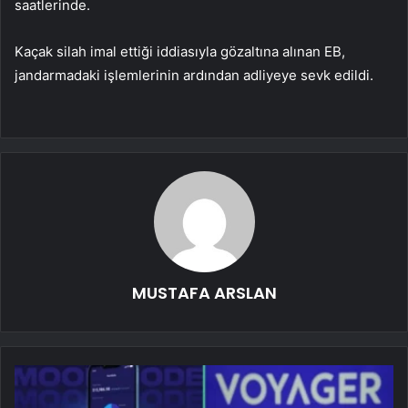
saatlerinde.
Kaçak silah imal ettiği iddiasıyla gözaltına alınan EB,
jandarmadaki işlemlerinin ardından adliyeye sevk edildi.
MUSTAFA ARSLAN