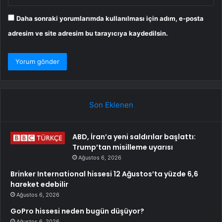
Daha sonraki yorumlarımda kullanılması için adım, e-posta
adresim ve site adresim bu tarayıcıya kaydedilsin.
Son Eklenen
ABD, İran’a yeni saldırılar başlattı:
Trump’tan misilleme uyarısı
Ağustos 6, 2026
Brinker International hissesi 12 Ağustos’ta yüzde 6,6
hareket edebilir
Ağustos 6, 2026
GoPro hissesi neden bugün düşüyor?
Ağustos 6, 2026