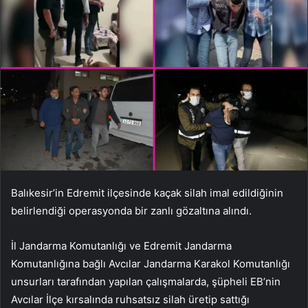
Balıkesir’in Edremit ilçesinde kaçak silah imal edildiğinin
belirlendiği operasyonda bir zanlı gözaltına alındı.
İl Jandarma Komutanlığı ve Edremit Jandarma
Komutanlığına bağlı Avcılar Jandarma Karakol Komutanlığı
unsurları tarafından yapılan çalışmalarda, şüpheli EB’nin
Avcılar İlçe kırsalında ruhsatsız silah üretip sattığı