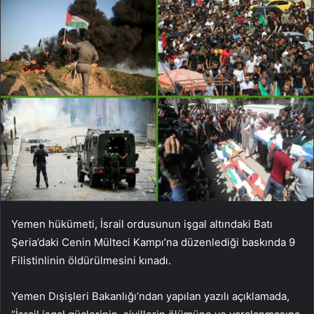
Yemen hükümeti, İsrail ordusunun işgal altındaki Batı
Şeria’daki Cenin Mülteci Kampı’na düzenlediği baskında 9
Filistinlinin öldürülmesini kınadı.
Yemen Dışişleri Bakanlığı’ndan yapılan yazılı açıklamada,