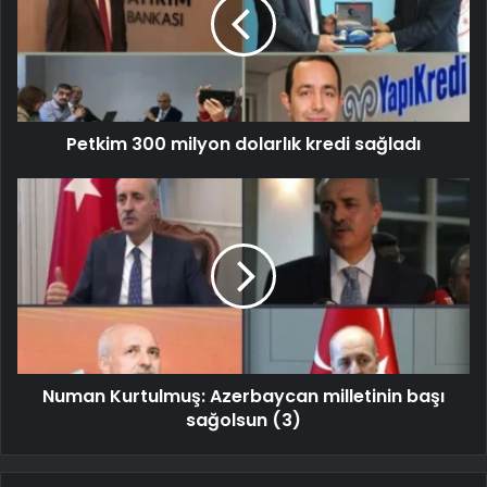
Petkim 300 milyon dolarlık kredi sağladı
Numan Kurtulmuş: Azerbaycan milletinin başı
sağolsun (3)