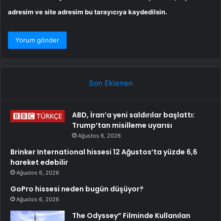
adresim ve site adresim bu tarayıcıya kaydedilsin.
Son Eklenen
ABD, İran’a yeni saldırılar başlattı:
Trump’tan misilleme uyarısı
Ağustos 6, 2026
Brinker International hissesi 12 Ağustos’ta yüzde 6,6
hareket edebilir
Ağustos 6, 2026
GoPro hissesi neden bugün düşüyor?
Ağustos 6, 2026
The Odyssey” Filminde Kullanılan