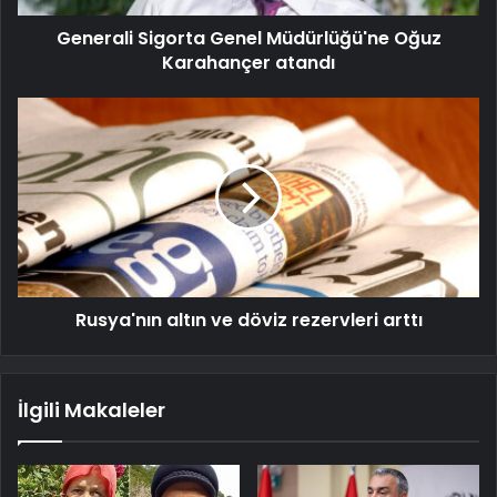
Generali Sigorta Genel Müdürlüğü'ne Oğuz
Karahançer atandı
Rusya'nın altın ve döviz rezervleri arttı
İlgili Makaleler