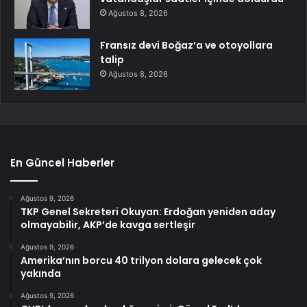
Ağustos 8, 2026
Fransız devi Boğaz’a ve otoyollara
talip
Ağustos 8, 2026
En Güncel Haberler
Ağustos 9, 2026
TKP Genel Sekreteri Okuyan: Erdoğan yeniden aday
olmayabilir, AKP’de kavga sertleşir
Ağustos 9, 2026
Amerika’nın borcu 40 trilyon dolara gelecek çok
yakında
Ağustos 9, 2026