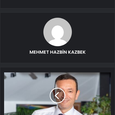
MEHMET HAZBİN KAZBEK