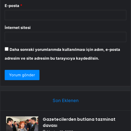
E-posta
*
İnternet sitesi
Daha sonraki yorumlarımda kullanılması için adım, e-posta
adresim ve site adresim bu tarayıcıya kaydedilsin.
Son Eklenen
Gazetecilerden butlana tazminat
davası