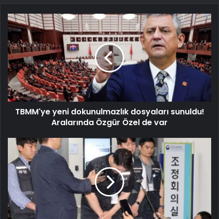
TBMM'ye yeni dokunulmazlık dosyaları sunuldu!
Aralarında Özgür Özel de var