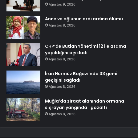
Ağustos 9, 2026
Anne ve oğlunun ardı ardına ölümü
Ağustos 8, 2026
CHP’de Butlan Yönetimi 12 ile atama
yapıldığını açıkladı
Ağustos 8, 2026
İran Hürmüz Boğazı’nda 33 gemi
geçişini sağladı
Ağustos 8, 2026
Muğla’da ziraat alanından ormana
sıçrayan yangında 1 gözaltı
Ağustos 8, 2026