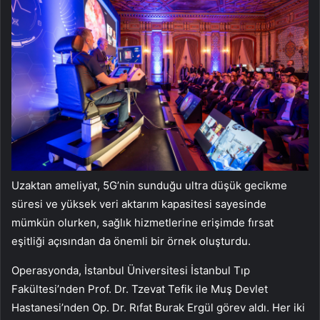
Uzaktan ameliyat, 5G’nin sunduğu ultra düşük gecikme
süresi ve yüksek veri aktarım kapasitesi sayesinde
mümkün olurken, sağlık hizmetlerine erişimde fırsat
eşitliği açısından da önemli bir örnek oluşturdu.
Operasyonda, İstanbul Üniversitesi İstanbul Tıp
Fakültesi’nden Prof. Dr. Tzevat Tefik ile Muş Devlet
Hastanesi’nden Op. Dr. Rıfat Burak Ergül görev aldı. Her iki