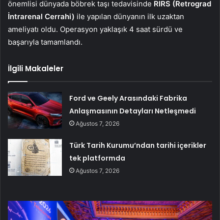
önemlisi dünyada böbrek taşı tedavisinde
RIRS (Retrograd
İntrarenal Cerrahi)
ile yapılan dünyanın ilk uzaktan
ameliyatı oldu. Operasyon yaklaşık 4 saat sürdü ve
başarıyla tamamlandı.
İlgili Makaleler
Ford ve Geely Arasındaki Fabrika
Anlaşmasının Detayları Netleşmedi
Ağustos 7, 2026
Türk Tarih Kurumu’ndan tarihi içerikler
tek platformda
Ağustos 7, 2026