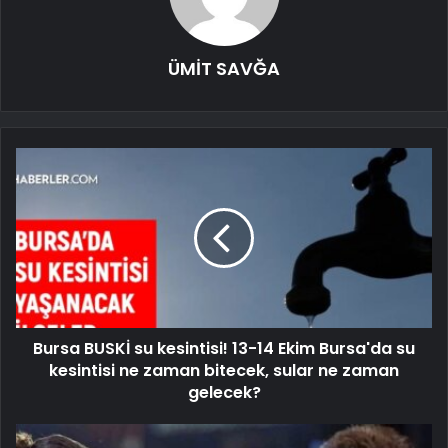
ÜMİT SAVĞA
Bursa BUSKİ su kesintisi! 13-14 Ekim Bursa'da su
kesintisi ne zaman bitecek, sular ne zaman
gelecek?