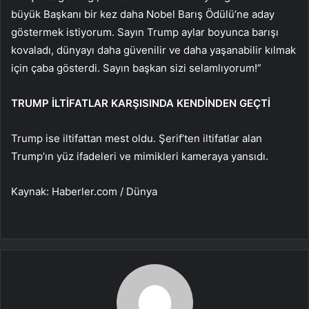
büyük Başkanı bir kez daha Nobel Barış Ödülü’ne aday
göstermek istiyorum. Sayın Trump aylar boyunca barışı
kovaladı, dünyayı daha güvenilir ve daha yaşanabilir kılmak
için çaba gösterdi. Sayın başkan sizi selamlıyorum!”
TRUMP İLTİFATLAR KARŞISINDA KENDİNDEN GEÇTİ
Trump ise iltifattan mest oldu. Şerif’ten iltifatlar alan
Trump’ın yüz ifadeleri ve mimikleri kameraya yansıdı.
Kaynak: Haberler.com / Dünya