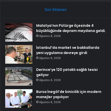
Son Eklenen
Malatya’nın Pütürge ilçesinde 4
büyüklüğünde deprem meydana geldi.
Ağustos 8, 2026
İstanbul’da market ve bakkallarda
yeni uygulama devreye girdi
Ağustos 8, 2026
Derince’ye 120 yataklı sağlık tesisi
geliyor
Ağustos 8, 2026
Bursa İnegöl’de binicilik için modern
manejler yapılıyor
Ağustos 8, 2026