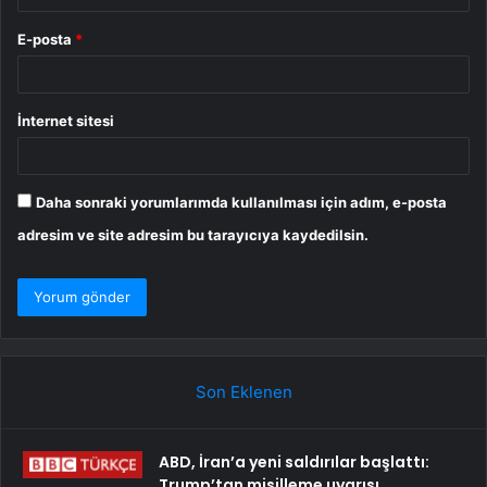
E-posta
*
İnternet sitesi
Daha sonraki yorumlarımda kullanılması için adım, e-posta
adresim ve site adresim bu tarayıcıya kaydedilsin.
Son Eklenen
ABD, İran’a yeni saldırılar başlattı:
Trump’tan misilleme uyarısı