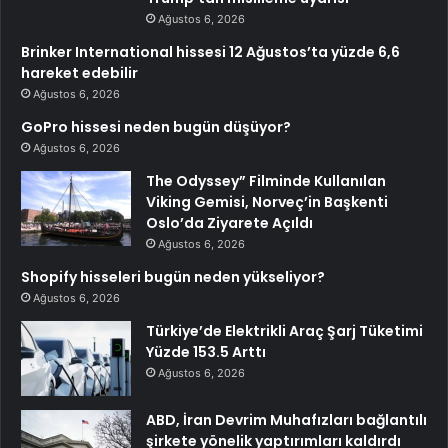
Ağustos 6, 2026
Brinker International hissesi 12 Ağustos’ta yüzde 6,6
hareket edebilir
Ağustos 6, 2026
GoPro hissesi neden bugün düşüyor?
Ağustos 6, 2026
The Odyssey” Filminde Kullanılan
Viking Gemisi, Norveç’in Başkenti
Oslo’da Ziyarete Açıldı
Ağustos 6, 2026
Shopify hisseleri bugün neden yükseliyor?
Ağustos 6, 2026
Türkiye’de Elektrikli Araç Şarj Tüketimi
Yüzde 153.5 Arttı
Ağustos 6, 2026
ABD, İran Devrim Muhafızları bağlantılı
şirkete yönelik yaptırımları kaldırdı