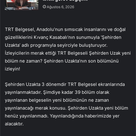
Ağustos 6, 2026
TRT Belgesel, Anadolu’nun sımsıcak insanlarını ve doğal
güzelliklerini Kıvanç Kasabalı’nın sunumuyla ‘Şehirden
Uzakta’ adlı programıyla seyirciyle buluşturuyor.
İzleyicilerin merak ettiği TRT Belgeseli Şehirden Uzak yeni
bölüm ne zaman? Şehirden Uzakta’nın son bölümünü
izleyin!
Şehirden Uzakta 3 dönemdir TRT Belgesel ekranlarında
yayınlanmaktadır. Şimdiye kadar 39 bölüm olarak
yayınlanan belgeselin yeni bölümünün ne zaman
yayınlanacağı merak konusu. Şehirden Uzakta yeni bölüm
henüz yayınlanmadı. Yayınlandığında haberimizde yer
alacaktır.