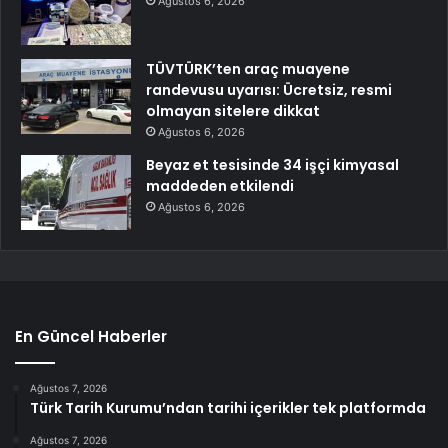
Ağustos 6, 2026
TÜVTÜRK’ten araç muayene
randevusu uyarısı: Ücretsiz, resmi
olmayan sitelere dikkat
Ağustos 6, 2026
Beyaz et tesisinde 34 işçi kimyasal
maddeden etkilendi
Ağustos 6, 2026
En Güncel Haberler
Ağustos 7, 2026
Türk Tarih Kurumu’ndan tarihi içerikler tek platformda
Ağustos 7, 2026