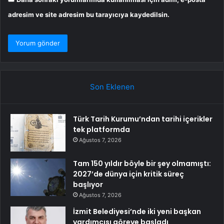
adresim ve site adresim bu tarayıcıya kaydedilsin.
Son Eklenen
Türk Tarih Kurumu’ndan tarihi içerikler
tek platformda
Ağustos 7, 2026
Tam 150 yıldır böyle bir şey olmamıştı:
2027’de dünya için kritik süreç
başlıyor
Ağustos 7, 2026
İzmit Belediyesi’nde iki yeni başkan
yardımcısı göreve başladı