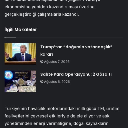
ekonomisine yeniden kazandırılması üzerine
gerçekleştirdiği çalışmalarla kazandı.
İlgili Makaleler
Trump’tan “doğumla vatandaşlık”
kararı
Ağustos 7, 2026
Sahte Para Operasyonu: 2 Gözaltı
Ağustos 6, 2026
Türkiye’nin havacılık motorlarındaki milli gücü TEI, üretim
faaliyetlerini çevresel etkileriyle de ele alıyor ve atık
yönetiminden enerji verimliliğine, doğal kaynakların