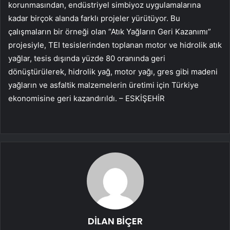
korunmasından, endüstriyel simbiyoz uygulamalarına
kadar birçok alanda farklı projeler yürütüyor. Bu
çalışmaların bir örneği olan “Atık Yağların Geri Kazanımı”
projesiyle, TEI tesislerinden toplanan motor ve hidrolik atık
yağlar, tesis dışında yüzde 80 oranında geri
dönüştürülerek, hidrolik yağ, motor yağı, gres gibi madeni
yağların ve asfaltik malzemelerin üretimi için Türkiye
ekonomisine geri kazandırıldı. – ESKİŞEHİR
DİLAN BİÇER