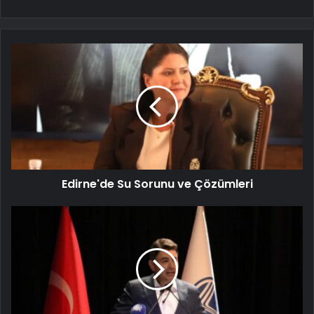
Edirne'de Su Sorunu ve Çözümleri