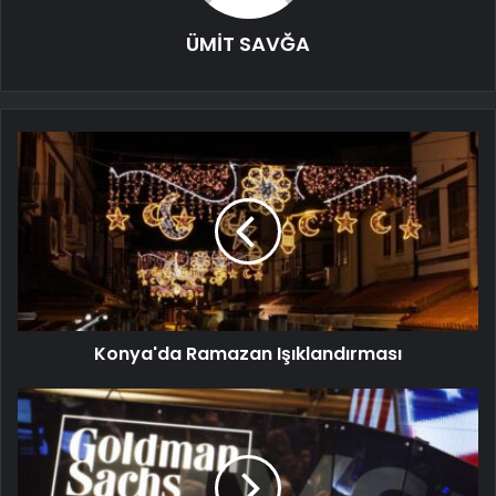
ÜMİT SAVĞA
Konya'da Ramazan Işıklandırması