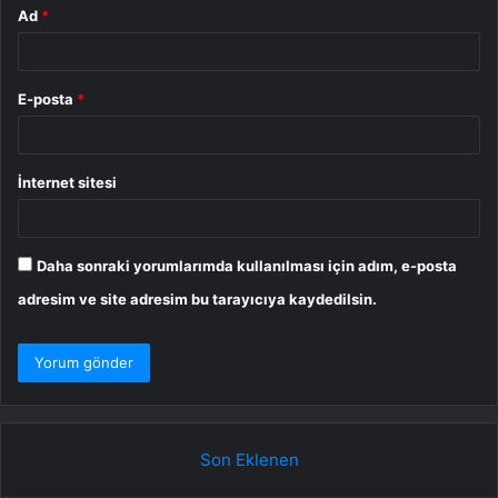
Ad
*
E-posta
*
İnternet sitesi
Daha sonraki yorumlarımda kullanılması için adım, e-posta
adresim ve site adresim bu tarayıcıya kaydedilsin.
Son Eklenen