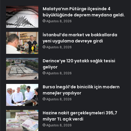
Malatya’nın Pütürge ilçesinde 4
büyüklüğünde deprem meydana geldi.
Ağustos 8, 2026
İstanbul’da market ve bakkallarda
yeni uygulama devreye girdi
Ağustos 8, 2026
Derince’ye 120 yataklı sağlık tesisi
geliyor
Ağustos 8, 2026
Bursa İnegöl’de binicilik için modern
manejler yapılıyor
Ağustos 8, 2026
Hazine nakit gerçekleşmeleri 395,7
milyar TL açık verdi
Ağustos 8, 2026