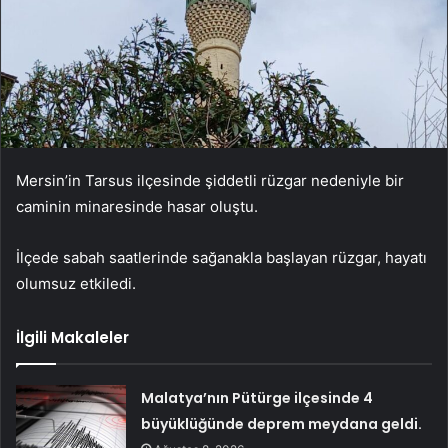
Mersin’in Tarsus ilçesinde şiddetli rüzgar nedeniyle bir
caminin minaresinde hasar oluştu.
İlçede sabah saatlerinde sağanakla başlayan rüzgar, hayatı
olumsuz etkiledi.
İlgili Makaleler
Malatya’nın Pütürge ilçesinde 4
büyüklüğünde deprem meydana geldi.