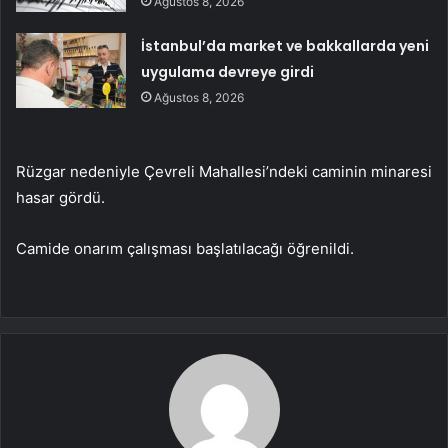
Ağustos 8, 2026
İstanbul’da market ve bakkallarda yeni
uygulama devreye girdi
Ağustos 8, 2026
Rüzgar nedeniyle Çevreli Mahallesi’ndeki caminin minaresi
hasar gördü.
Camide onarım çalışması başlatılacağı öğrenildi.