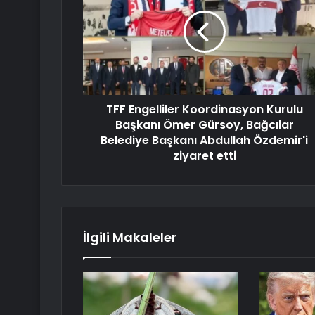
TFF Engelliler Koordinasyon Kurulu
Başkanı Ömer Gürsoy, Bağcılar
Belediye Başkanı Abdullah Özdemir'i
ziyaret etti
İlgili Makaleler