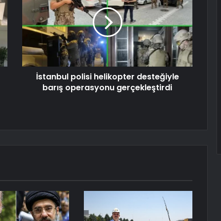
İstanbul polisi helikopter desteğiyle
barış operasyonu gerçekleştirdi