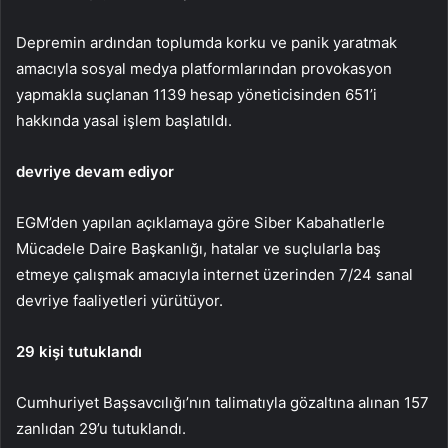
Depremin ardından toplumda korku ve panik yaratmak
amacıyla sosyal medya platformlarından provokasyon
yapmakla suçlanan 1139 hesap yöneticisinden 651’i
hakkında yasal işlem başlatıldı.
devriye devam ediyor
EGM’den yapılan açıklamaya göre Siber Kabahatlerle
Mücadele Daire Başkanlığı, hatalar ve suçlularla baş
etmeye çalışmak amacıyla internet üzerinden 7/24 sanal
devriye faaliyetleri yürütüyor.
29 kişi tutuklandı
Cumhuriyet Başsavcılığı’nın talimatıyla gözaltına alınan 157
zanlıdan 29’u tutuklandı.