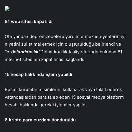
81 web sitesi kapatıldı
Öte yandan depremzedelere yardım etmek isteyenlerin iyi
niyetini suiistimal etmek için oluşturulduğu belirlendi ve
“e-dolandırıcılık”
Dolandırıcılık faaliyetlerinde bulunan 81
internet sitesinin kapatılması sağlandı.
15 hesap hakkında işlem yapıldı
Resmi kurumların isimlerini kullanarak veya taklit ederek
vatandaşlardan para talep eden 15 sosyal medya platform
hesabı hakkında gerekli işlemler yapıldı.
6 kripto para cüzdanı donduruldu