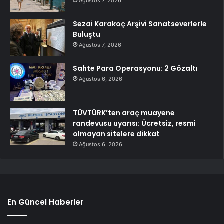
Ağustos 7, 2026
Sezai Karakoç Arşivi Sanatseverlerle
Buluştu
Ağustos 7, 2026
Sahte Para Operasyonu: 2 Gözaltı
Ağustos 6, 2026
TÜVTÜRK’ten araç muayene
randevusu uyarısı: Ücretsiz, resmi
olmayan sitelere dikkat
Ağustos 6, 2026
En Güncel Haberler