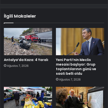
İlgili Makaleler
Antalya’da Kaza: 4 Yaralı
Yeni Parti’nin Meclis
mesaisi başlıyor: Grup
Ağustos 7, 2026
toplantılarının günü ve
saati belli oldu
Ağustos 7, 2026