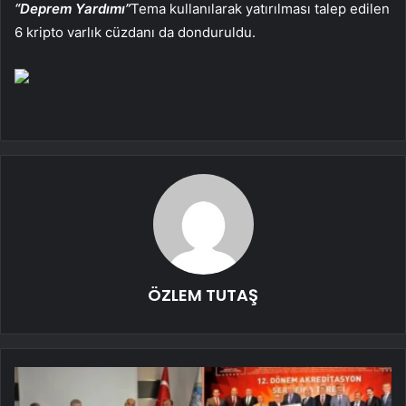
“Deprem Yardımı”
Tema kullanılarak yatırılması talep edilen
6 kripto varlık cüzdanı da donduruldu.
ÖZLEM TUTAŞ