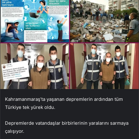
Kahramanmaraş’ta yaşanan depremlerin ardından tüm
Türkiye tek yürek oldu.
Depremlerde vatandaşlar birbirlerinin yaralarını sarmaya
çalışıyor.