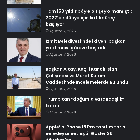
Tam 150 yıldır böyle bir şey olmamıştı:
2027’de dünya için kritik süreç
başlıyor
Ağustos 7, 2026
İzmit Belediyesi’nde iki yeni başkan
yardımcısı göreve başladı
Ağustos 7, 2026
Başkan Altay, Keçili Kanalı Islah
Çalışması ve Murat Kurum
Caddesi’nde İncelemelerde Bulundu
Ağustos 7, 2026
Trump’tan “doğumla vatandaşlık”
kararı
Ağustos 7, 2026
Apple’ın iPhone 18 Pro tanıtım tarihi
neredeyse netleşti: Gözler 26