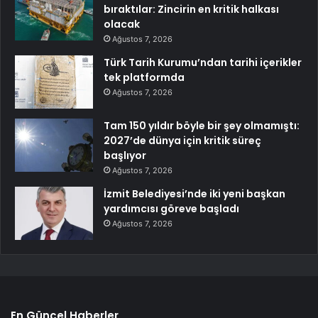
bıraktılar: Zincirin en kritik halkası
olacak
Ağustos 7, 2026
Türk Tarih Kurumu’ndan tarihi içerikler
tek platformda
Ağustos 7, 2026
Tam 150 yıldır böyle bir şey olmamıştı:
2027’de dünya için kritik süreç
başlıyor
Ağustos 7, 2026
İzmit Belediyesi’nde iki yeni başkan
yardımcısı göreve başladı
Ağustos 7, 2026
En Güncel Haberler