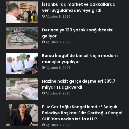
İstanbul’da market ve bakkallarda
yeni uygulama devreye girdi
Ağustos 8, 2026
Derince’ye 120 yataklı sağlık tesisi
geliyor
Ağustos 8, 2026
Bursa İnegöl’de binicilik için modern
manejler yapılıyor
Ağustos 8, 2026
Hazine nakit gerçekleşmeleri 395,7
milyar TL açık verdi
Ağustos 8, 2026
Filiz Ceritoğlu Sengel kimdir? Selçuk
Belediye Başkanı Filiz Ceritoğlu Sengel
CHP’den neden istifa etti?
Ağustos 8, 2026