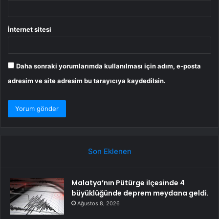
İnternet sitesi
Daha sonraki yorumlarımda kullanılması için adım, e-posta
adresim ve site adresim bu tarayıcıya kaydedilsin.
Son Eklenen
Malatya’nın Pütürge ilçesinde 4
büyüklüğünde deprem meydana geldi.
Ağustos 8, 2026