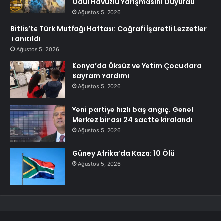
Ödül Havuzlu Yarışmasını Duyurdu
Ağustos 5, 2026
Bitlis’te Türk Mutfağı Haftası: Coğrafi İşaretli Lezzetler
Tanıtıldı
Ağustos 5, 2026
Konya’da Öksüz ve Yetim Çocuklara
Bayram Yardımı
Ağustos 5, 2026
Yeni partiye hızlı başlangıç. Genel
Merkez binası 24 saatte kiralandı
Ağustos 5, 2026
Güney Afrika’da Kaza: 10 Ölü
Ağustos 5, 2026