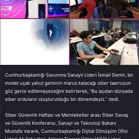
Cumhurbaşkanlığı Savunma Sanayii Lideri İsmail Demir, bir
model uçak yahut geminin maruz kalacağı siber taarruzun
göz gerisi edilemeyeceğini belirterek, “Bu açıdan dünyada
siber orduların oluşturulduğu bir dönemdeyiz.” dedi.
Siber Güvenlik Haftası ve Memleketler arası Siber Savaş
ve Güvenlik Konferansı, Sanayi ve Teknoloji Bakanı
Mustafa Varank, Cumhurbaşkanlığı Dijital Dönüşüm Ofisi