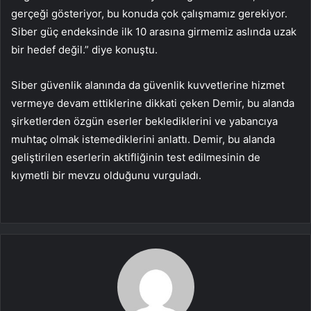
gerçeği gösteriyor, bu konuda çok çalışmamız gerekiyor.
Siber güç endeksinde ilk 10 arasına girmemiz aslında uzak
bir hedef değil.” diye konuştu.
Siber güvenlik alanında da güvenlik kuvvetlerine hizmet
vermeye devam ettiklerine dikkati çeken Demir, bu alanda
şirketlerden özgün eserler beklediklerini ve yabancıya
muhtaç olmak istemediklerini anlattı. Demir, bu alanda
geliştirilen eserlerin aktifliğinin test edilmesinin de
kıymetli bir mevzu olduğunu vurguladı.