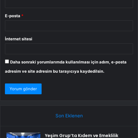
E-posta
*
İnternet sitesi
Daha sonraki yorumlarımda kullanılması için adım, e-posta
adresim ve site adresim bu tarayıcıya kaydedilsin.
Son Eklenen
Yeşim Grup’ta Kıdem ve Emeklilik