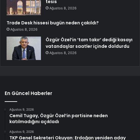
tesis
Ağustos 8, 2026
Trade Desk hissesi bugün neden çakıldı?
Ağustos 8, 2026
Özgür Özel’in ‘tam takır’ dediği kasayı
vatandaşlar saatler içinde doldurdu
Ağustos 8, 2026
En Güncel Haberler
Ağustos 9, 2026
Cemil Tugay, Özgür Özel’in partisine neden
katılmadığını açıkladı
Ağustos 9, 2026
TKP Genel Sekreteri Okuyan: Erdoğan yeniden aday