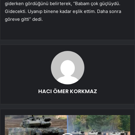
giderken gördüğünü belirterek, “Babam çok güçlüydü.
Gidecekti. Uyanıp binene kadar eşlik ettim. Daha sonra
göreve gitti” dedi.
HACI ÖMER KORKMAZ