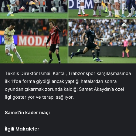
Teknik Direktör İsmail Kartal, Trabzonspor karşılaşmasında
ilk 11’de forma giydiği ancak yaptığı hatalardan sonra
oyundan çıkarmak zorunda kaldığı Samet Akaydın’a özel
ilgi gösteriyor ve terapi sağlıyor.
Samet’in kader maçı
İlgili Makaleler