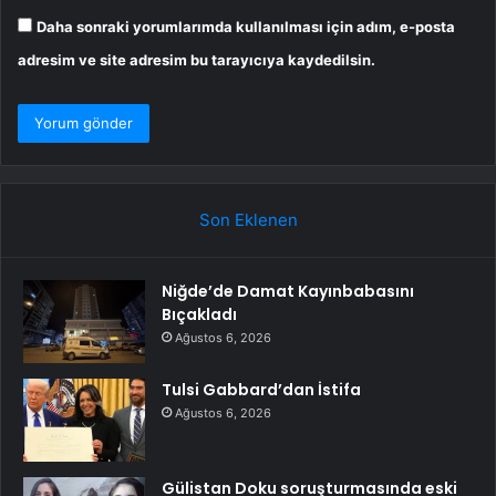
Daha sonraki yorumlarımda kullanılması için adım, e-posta
adresim ve site adresim bu tarayıcıya kaydedilsin.
Son Eklenen
Niğde’de Damat Kayınbabasını
Bıçakladı
Ağustos 6, 2026
Tulsi Gabbard’dan İstifa
Ağustos 6, 2026
Gülistan Doku soruşturmasında eski