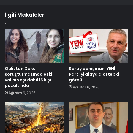
İlgili Makaleler
Gülistan Doku
Saray danışmanı YENİ
soruşturmasında eski
Parti’yi alaya aldı tepki
valinin eşi dahil 15 kişi
gördü
gözaltında
Ağustos 6, 2026
Ağustos 6, 2026