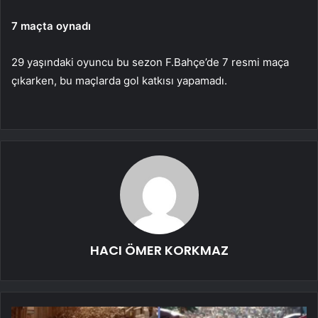
7 maçta oynadı
29 yaşındaki oyuncu bu sezon F.Bahçe’de 7 resmi maça
çıkarken, bu maçlarda gol katkısı yapamadı.
HACI ÖMER KORKMAZ