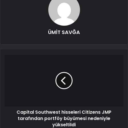
ÜMİT SAVĞA
Capital Southwest hisseleri Citizens JMP
tarafından portföy büyümesi nedeniyle
yükseltildi