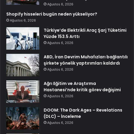
Ağustos 6, 2026
Shopify hisseleri bugün neden yükseliyor?
Ağustos 6, 2026
Türkiye’de Elektrikli Araç Şarj Tüketimi
Yüzde 153.5 Arttı
Ağustos 6, 2026
ABD, İran Devrim Muhafızları bağlantılı
şirkete yönelik yaptırımları kaldırdı
Ağustos 6, 2026
Ağrı Eğitim ve Araştırma
Hastanesi’nde kritik görev değişimi
Ağustos 6, 2026
DOOM: The Dark Ages – Revelations
(DLC) – İnceleme
Ağustos 6, 2026