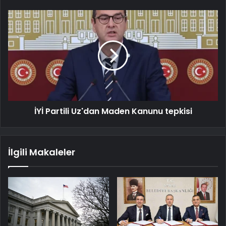
İYİ Partili Uz'dan Maden Kanunu tepkisi
İlgili Makaleler