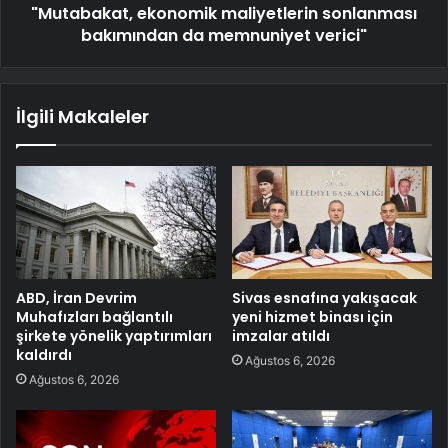
"Mutabakat, ekonomik maliyetlerin sonlanması
bakımından da memnuniyet verici"
İlgili Makaleler
ABD, İran Devrim
Sivas esnafına yakışacak
Muhafızları bağlantılı
yeni hizmet binası için
şirkete yönelik yaptırımları
imzalar atıldı
kaldırdı
Ağustos 6, 2026
Ağustos 6, 2026