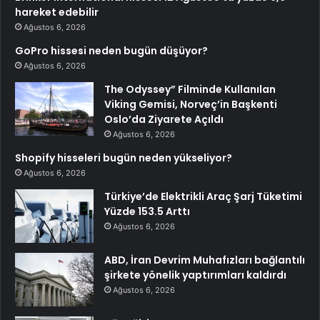
hareket edebilir
Ağustos 6, 2026
GoPro hissesi neden bugün düşüyor?
Ağustos 6, 2026
The Odyssey” Filminde Kullanılan
Viking Gemisi, Norveç’in Başkenti
Oslo’da Ziyarete Açıldı
Ağustos 6, 2026
Shopify hisseleri bugün neden yükseliyor?
Ağustos 6, 2026
Türkiye’de Elektrikli Araç Şarj Tüketimi
Yüzde 153.5 Arttı
Ağustos 6, 2026
ABD, İran Devrim Muhafızları bağlantılı
şirkete yönelik yaptırımları kaldırdı
Ağustos 6, 2026