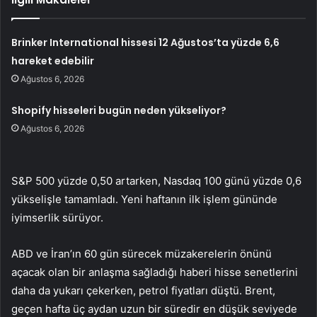
Brinker International hissesi 12 Ağustos’ta yüzde 6,6
hareket edebilir
Ağustos 6, 2026
Shopify hisseleri bugün neden yükseliyor?
Ağustos 6, 2026
S&P 500 yüzde 0,50 artarken, Nasdaq 100 günü yüzde 0,6
yükselişle tamamladı. Yeni haftanın ilk işlem gününde
iyimserlik sürüyor.
ABD ve İran’ın 60 gün sürecek müzakerelerin önünü
açacak olan bir anlaşma sağladığı haberi hisse senetlerini
daha da yukarı çekerken, petrol fiyatları düştü. Brent,
geçen hafta üç aydan uzun bir süredir en düşük seviyede