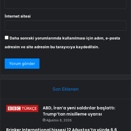
İnternet sitesi
Daha sonraki yorumlarımda kullanılması için adım, e-posta
adresim ve site adresim bu tarayıcıya kaydedilsin.
Son Eklenen
ABD, İran’a yeni saldırılar başlattı:
Trump’tan misilleme uyarısı
Ağustos 6, 2026
Brinker International hissesi 12 Ağustos’ta yüzde 6,6