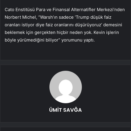
Cato Enstitüsü Para ve Finansal Alternatifler Merkezi’nden
Norbert Michel, “Warsh’ın sadece ‘Trump düşük faiz
oranları istiyor diye faiz oranlarını düşürüyoruz’ demesini
beklemek için gerçekten hiçbir neden yok. Kevin işlerin
böyle yürümediğini biliyor” yorumunu yaptı.
ÜMİT SAVĞA