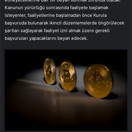
Kanunun yürürlüğü sonrasında faaliyete başlamak
isteyenler, faaliyetlerine başlamadan önce Kurula
başvuruda bulunarak ikincil düzenlemelerde öngörülecek
şartları sağlayarak faaliyet izni almak üzere gerekli
başvuruları yapacaklarını beyan edecek.