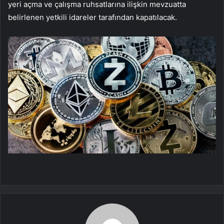
yeri açma ve çalışma ruhsatlarına ilişkin mevzuatta
belirlenen yetkili idareler tarafından kapatılacak.