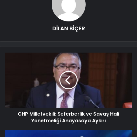
DİLAN BİÇER
CHP Milletvekili: Seferberlik ve Savaş Hali
Yönetmeliği Anayasaya Aykırı