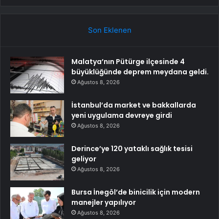
Son Eklenen
Malatya’nın Pütürge ilçesinde 4
büyüklüğünde deprem meydana geldi.
Ağustos 8, 2026
İstanbul’da market ve bakkallarda
yeni uygulama devreye girdi
Ağustos 8, 2026
Derince’ye 120 yataklı sağlık tesisi
geliyor
Ağustos 8, 2026
Bursa İnegöl’de binicilik için modern
manejler yapılıyor
Ağustos 8, 2026