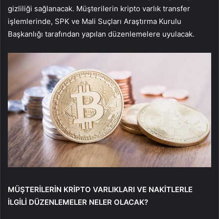
gizliliği sağlanacak. Müşterilerin kripto varlık transfer
işlemlerinde, SPK ve Mali Suçları Araştırma Kurulu
Başkanlığı tarafından yapılan düzenlemelere uyulacak.
MÜŞTERİLERİN KRİPTO VARLIKLARI VE NAKİTLERLE
İLGİLİ DÜZENLEMELER NELER OLACAK?