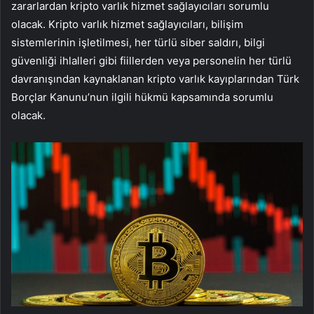
zararlardan kripto varlık hizmet sağlayıcıları sorumlu
olacak. Kripto varlık hizmet sağlayıcıları, bilişim
sistemlerinin işletilmesi, her türlü siber saldırı, bilgi
güvenliği ihlalleri gibi fiillerden veya personelin her türlü
davranışından kaynaklanan kripto varlık kayıplarından Türk
Borçlar Kanunu’nun ilgili hükmü kapsamında sorumlu
olacak.