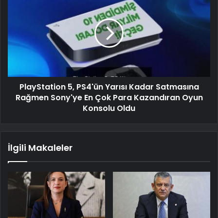
PlayStation 5, PS4'ün Yarısı Kadar Satmasına
Rağmen Sony'ye En Çok Para Kazandıran Oyun
Konsolu Oldu
İlgili Makaleler