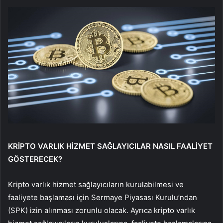
KRİPTO VARLIK HİZMET SAĞLAYICILAR NASIL FAALİYET
GÖSTERECEK?
Kripto varlık hizmet sağlayıcıların kurulabilmesi ve
faaliyete başlaması için Sermaye Piyasası Kurulu’ndan
(SPK) izin alınması zorunlu olacak. Ayrıca kripto varlık