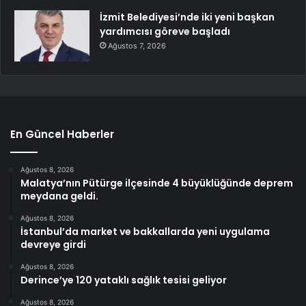
İzmit Belediyesi’nde iki yeni başkan
yardımcısı göreve başladı
Ağustos 7, 2026
En Güncel Haberler
Ağustos 8, 2026
Malatya’nın Pütürge ilçesinde 4 büyüklüğünde deprem
meydana geldi.
Ağustos 8, 2026
İstanbul’da market ve bakkallarda yeni uygulama
devreye girdi
Ağustos 8, 2026
Derince’ye 120 yataklı sağlık tesisi geliyor
Ağustos 8, 2026