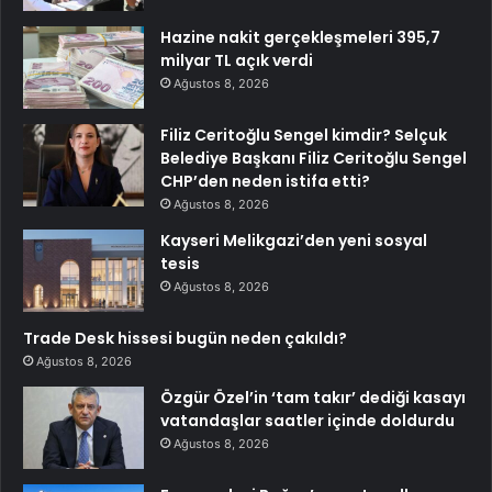
Hazine nakit gerçekleşmeleri 395,7
milyar TL açık verdi
Ağustos 8, 2026
Filiz Ceritoğlu Sengel kimdir? Selçuk
Belediye Başkanı Filiz Ceritoğlu Sengel
CHP’den neden istifa etti?
Ağustos 8, 2026
Kayseri Melikgazi’den yeni sosyal
tesis
Ağustos 8, 2026
Trade Desk hissesi bugün neden çakıldı?
Ağustos 8, 2026
Özgür Özel’in ‘tam takır’ dediği kasayı
vatandaşlar saatler içinde doldurdu
Ağustos 8, 2026