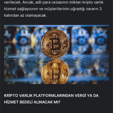
verilecek. Ancak, adli para cezasının miktarı kripto varlık
hizmet sağlayıcının ve müşterilerinin uğradığı zararın 3
katından az olamayacak.
KRİPTO VARLIK PLATFORMLARINDAN VERGİ YA DA
HİZMET BEDELİ ALINACAK MI?