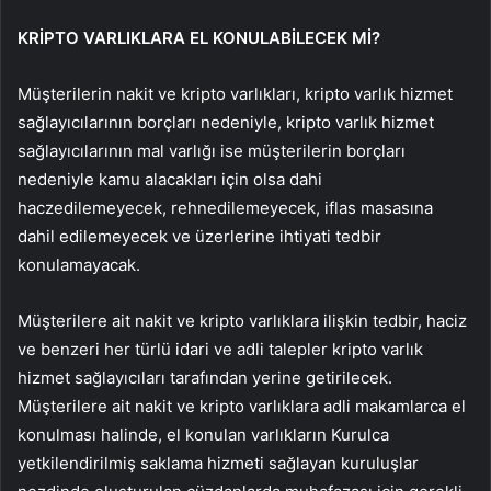
KRİPTO VARLIKLARA EL KONULABİLECEK Mİ?
Müşterilerin nakit ve kripto varlıkları, kripto varlık hizmet
sağlayıcılarının borçları nedeniyle, kripto varlık hizmet
sağlayıcılarının mal varlığı ise müşterilerin borçları
nedeniyle kamu alacakları için olsa dahi
haczedilemeyecek, rehnedilemeyecek, iflas masasına
dahil edilemeyecek ve üzerlerine ihtiyati tedbir
konulamayacak.
Müşterilere ait nakit ve kripto varlıklara ilişkin tedbir, haciz
ve benzeri her türlü idari ve adli talepler kripto varlık
hizmet sağlayıcıları tarafından yerine getirilecek.
Müşterilere ait nakit ve kripto varlıklara adli makamlarca el
konulması halinde, el konulan varlıkların Kurulca
yetkilendirilmiş saklama hizmeti sağlayan kuruluşlar