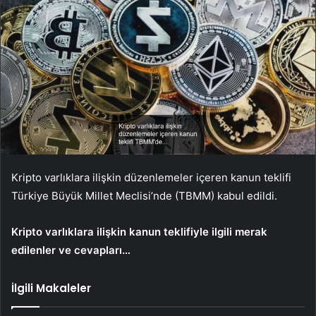
Kripto varlıklara ilişkin düzenlemeler içeren kanun teklifi
Türkiye Büyük Millet Meclisi’nde (TBMM) kabul edildi.
Kripto varlıklara ilişkin kanun teklifiyle ilgili merak
edilenler ve cevapları…
İlgili Makaleler