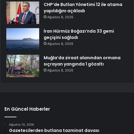
CHP’de Butlan Yönetimi 12 ile atama
yapıldığını açıkladı
Ağustos 8, 2026
İran Hürmüz Boğazı’nda 33 gemi
geçişini sağladı
Ağustos 8, 2026
Muğla’da ziraat alanından ormana
sıçrayan yangında 1 gözaltı
Ağustos 8, 2026
En Güncel Haberler
Ağustos 10, 2026
Gazetecilerden butlana tazminat davası