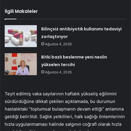
İlgili Makaleler
Bilinçsiz antibiyotik kullanımı tedaviyi
zorlaştırıyor
Ağustos 4, 2026
Bitki bazlı beslenme yeni neslin
yükselen tercihi
Ağustos 4, 2026
Teyit edilmiş vaka sayılarının haftalık yükseliş eğilimini
sürdürdüğüne dikkat çekilen açıklamada, bu durumun
hastalıktaki “toplumsal bulaşmanın devam ettiği” anlamına
geldiği belirtildi. Sağlık yetkilileri, halk sağlığı önlemlerinin
hızla uygulanmaması halinde salgının coğrafi olarak hızla