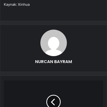
Kaynak: Xinhua
NURCAN BAYRAM