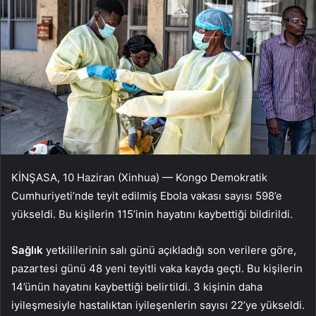
KİNŞASA, 10 Haziran (Xinhua) — Kongo Demokratik
Cumhuriyeti’nde teyit edilmiş Ebola vakası sayısı 598’e
yükseldi. Bu kişilerin 115’inin hayatını kaybettiği bildirildi.
Sağlık
yetkililerinin salı günü açıkladığı son verilere göre,
pazartesi günü 48 yeni teyitli vaka kayda geçti. Bu kişilerin
14’ünün hayatını kaybettiği belirtildi. 3 kişinin daha
iyileşmesiyle hastalıktan iyileşenlerin sayısı 22’ye yükseldi.