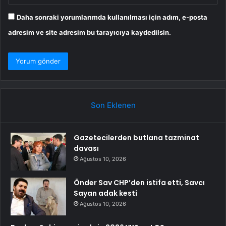
Daha sonraki yorumlarımda kullanılması için adım, e-posta
adresim ve site adresim bu tarayıcıya kaydedilsin.
Son Eklenen
Gazetecilerden butlana tazminat
davası
Ağustos 10, 2026
Önder Sav CHP’den istifa etti, Savcı
Sayan adak kesti
Ağustos 10, 2026