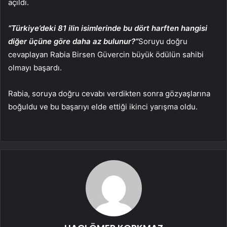
açıldı.
“Türkiye’deki 81 ilin isimlerinde bu dört harften hangisi
diğer üçüne göre daha az bulunur?”
Soruyu doğru
cevaplayan Rabia Birsen Güvercin büyük ödülün sahibi
olmayı başardı.
Rabia, soruya doğru cevabı verdikten sonra gözyaşlarına
boğuldu ve bu başarıyı elde ettiği ikinci yarışma oldu.