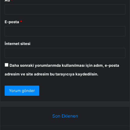
Ad
*
E-posta
*
İnternet sitesi
Daha sonraki yorumlarımda kullanılması için adım, e-posta
adresim ve site adresim bu tarayıcıya kaydedilsin.
Son Eklenen