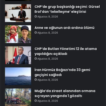
CHP’de grup başkanlığı seçimi: Gürsel
Erol’dan ‘tekelleşme’ eleştirisi
Ağustos 9, 2026
Anne ve oğlunun ardı ardına ölümü
Ağustos 8, 2026
CHP’de Butlan Yönetimi 12 ile atama
yapıldığını açıkladı
Ağustos 8, 2026
İran Hürmüz Boğazı’nda 33 gemi
geçişini sağladı
Ağustos 8, 2026
Muğla’da ziraat alanından ormana
sıçrayan yangında 1 gözaltı
Ağustos 8, 2026