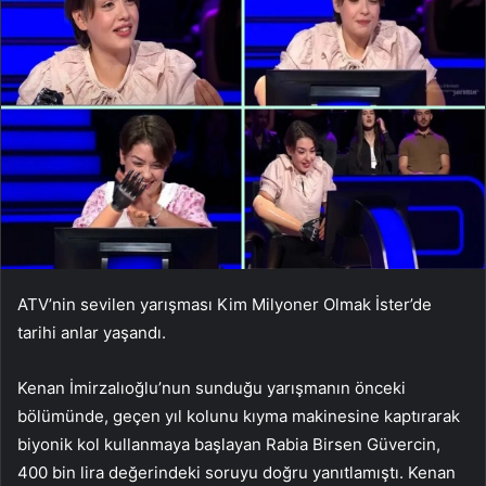
ATV’nin sevilen yarışması Kim Milyoner Olmak İster’de
tarihi anlar yaşandı.
Kenan İmirzalıoğlu’nun sunduğu yarışmanın önceki
bölümünde, geçen yıl kolunu kıyma makinesine kaptırarak
biyonik kol kullanmaya başlayan Rabia Birsen Güvercin,
400 bin lira değerindeki soruyu doğru yanıtlamıştı. Kenan