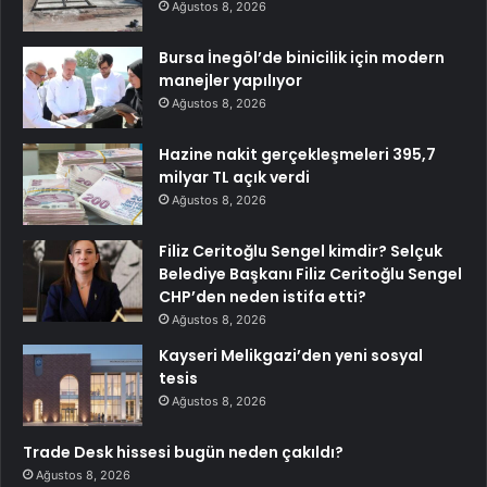
Ağustos 8, 2026
Bursa İnegöl’de binicilik için modern
manejler yapılıyor
Ağustos 8, 2026
Hazine nakit gerçekleşmeleri 395,7
milyar TL açık verdi
Ağustos 8, 2026
Filiz Ceritoğlu Sengel kimdir? Selçuk
Belediye Başkanı Filiz Ceritoğlu Sengel
CHP’den neden istifa etti?
Ağustos 8, 2026
Kayseri Melikgazi’den yeni sosyal
tesis
Ağustos 8, 2026
Trade Desk hissesi bugün neden çakıldı?
Ağustos 8, 2026