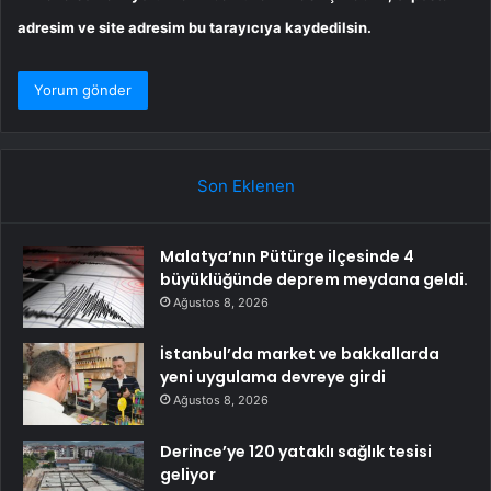
adresim ve site adresim bu tarayıcıya kaydedilsin.
Son Eklenen
Malatya’nın Pütürge ilçesinde 4
büyüklüğünde deprem meydana geldi.
Ağustos 8, 2026
İstanbul’da market ve bakkallarda
yeni uygulama devreye girdi
Ağustos 8, 2026
Derince’ye 120 yataklı sağlık tesisi
geliyor