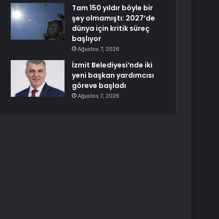
Tam 150 yıldır böyle bir
şey olmamıştı: 2027’de
dünya için kritik süreç
başlıyor
Ağustos 7, 2026
İzmit Belediyesi’nde iki
yeni başkan yardımcısı
göreve başladı
Ağustos 7, 2026