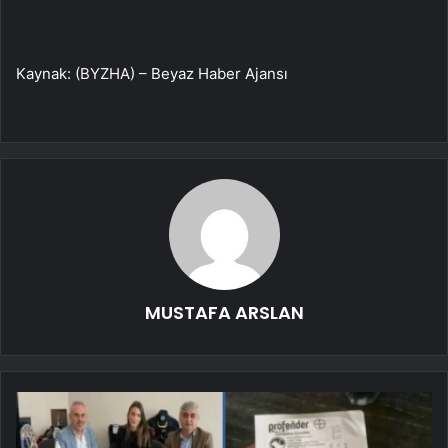
Kaynak: (BYZHA) – Beyaz Haber Ajansı
MUSTAFA ARSLAN