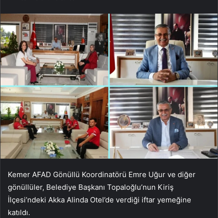
Kemer AFAD Gönüllü Koordinatörü Emre Uğur ve diğer
gönüllüler, Belediye Başkanı Topaloğlu’nun Kiriş
İlçesi’ndeki Akka Alinda Otel’de verdiği iftar yemeğine
katıldı.