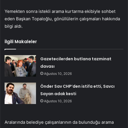
Yemekten sonra istekli arama kurtarma ekibiyle sohbet
eden Başkan Topaloğlu, gönüllülerin çalışmaları hakkında
bilgi aldı.
İlgili Makaleler
Gazetecilerden butlana tazminat
davası
Ağustos 10, 2026
Önder Sav CHP’den istifa etti, Savcı
Sayan adak kesti
Ağustos 10, 2026
Aralarında belediye çalışanlarının da bulunduğu arama