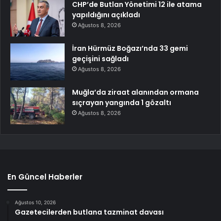
CHP’de Butlan Yönetimi 12 ile atama
yapıldığını açıkladı
Ağustos 8, 2026
İran Hürmüz Boğazı’nda 33 gemi
geçişini sağladı
Ağustos 8, 2026
Muğla’da ziraat alanından ormana
sıçrayan yangında 1 gözaltı
Ağustos 8, 2026
En Güncel Haberler
Ağustos 10, 2026
Gazetecilerden butlana tazminat davası