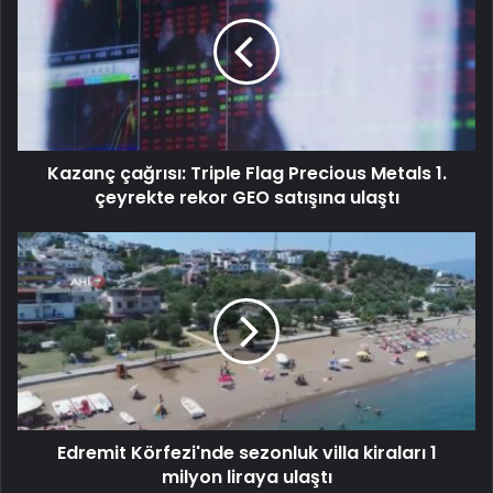
Kazanç çağrısı: Triple Flag Precious Metals 1.
çeyrekte rekor GEO satışına ulaştı
Edremit Körfezi'nde sezonluk villa kiraları 1
milyon liraya ulaştı