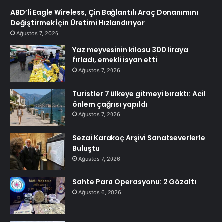
ABD’li Eagle Wireless, Çin Bağlantılı Araç Donanımını
Değiştirmek İçin Üretimi Hızlandırıyor
Ağustos 7, 2026
Yaz meyvesinin kilosu 300 liraya
fırladı, emekli isyan etti
Ağustos 7, 2026
Turistler 7 ülkeye gitmeyi bıraktı: Acil
önlem çağrısı yapıldı
Ağustos 7, 2026
Sezai Karakoç Arşivi Sanatseverlerle
Buluştu
Ağustos 7, 2026
Sahte Para Operasyonu: 2 Gözaltı
Ağustos 6, 2026