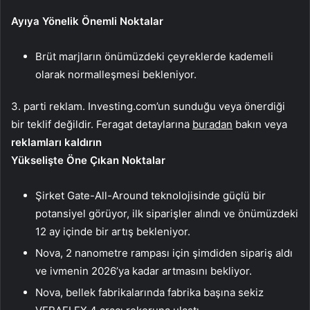
Ayıya Yönelik Önemli Noktalar
Brüt marjların önümüzdeki çeyreklerde kademeli
olarak normalleşmesi bekleniyor.
3. parti reklam. Investing.com’un sunduğu veya önerdiği
bir teklif değildir. Feragat detaylarına
buradan
bakın veya
reklamları kaldırın
Yükselişte Öne Çıkan Noktalar
Şirket Gate-All-Around teknolojisinde güçlü bir
potansiyel görüyor, ilk siparişler alındı ve önümüzdeki
12 ay içinde bir artış bekleniyor.
Nova, 2 nanometre rampası için şimdiden sipariş aldı
ve ivmenin 2026’ya kadar artmasını bekliyor.
Nova, bellek fabrikalarında fabrika başına sekiz