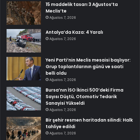
15 maddelik tasarı 3 Ağustos’ta
Meclis’te
Ağustos 7, 2026
Antalya’da Kaza: 4 Yaralı
Ağustos 7, 2026
Yeni Parti’nin Meclis mesaisi başlıyor:
Grup toplantılarının günü ve saati
belli oldu
Ağustos 7, 2026
Bursa’nın İSO İkinci 500’deki Firma
Sayısı Düştü, Otomotiv Tedarik
Sanayisi Yükseldi
Ağustos 7, 2026
Bir şehir resmen haritadan silindi: Halk
tahliye edildi
Ağustos 7, 2026