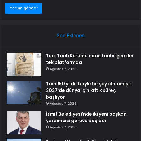
Son Eklenen
Türk Tarih Kurumu’ndan tarihi içerikler
tek platformda
Ağustos 7, 2026
Tam 150 yıldır böyle bir şey olmamıştı:
2027’de dünya için kritik süreç
başlıyor
Ağustos 7, 2026
İzmit Belediyesi’nde iki yeni başkan
yardımcısı göreve başladı
Ağustos 7, 2026