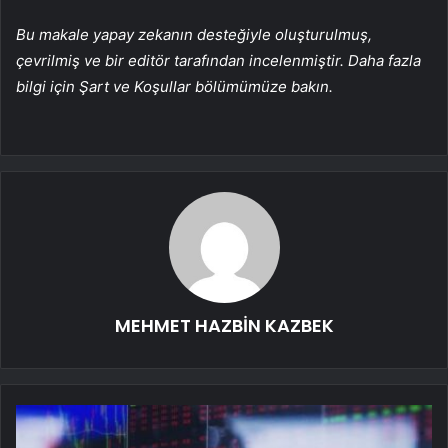
Bu makale yapay zekanın desteğiyle oluşturulmuş,
çevrilmiş ve bir editör tarafından incelenmiştir. Daha fazla
bilgi için Şart ve Koşullar bölümümüze bakın.
MEHMET HAZBİN KAZBEK