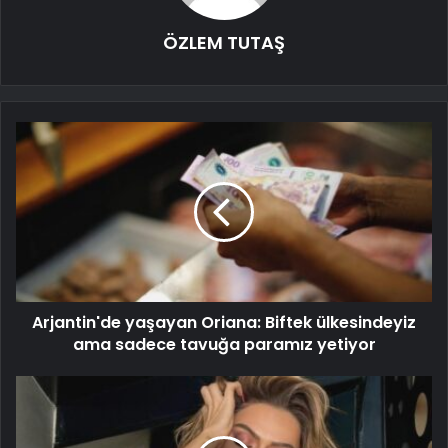
ÖZLEM TUTAŞ
Arjantin'de yaşayan Oriana: Biftek ülkesindeyiz
ama sadece tavuğa paramız yetiyor