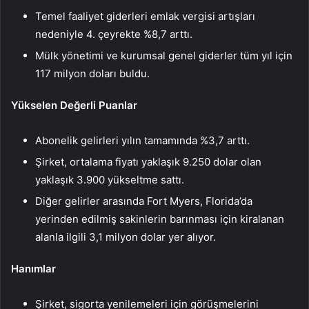
Temel faaliyet giderleri emlak vergisi artışları
nedeniyle 4. çeyrekte %8,7 arttı.
Mülk yönetimi ve kurumsal genel giderler tüm yıl için
117 milyon doları buldu.
Yükselen Değerli Puanlar
Abonelik gelirleri yılın tamamında %3,7 arttı.
Şirket, ortalama fiyatı yaklaşık 9.250 dolar olan
yaklaşık 3.900 yükseltme sattı.
Diğer gelirler arasında Fort Myers, Florida’da
yerinden edilmiş sakinlerin barınması için kiralanan
alanla ilgili 3,1 milyon dolar yer alıyor.
Hanımlar
Şirket, sigorta yenilemeleri için görüşmelerini