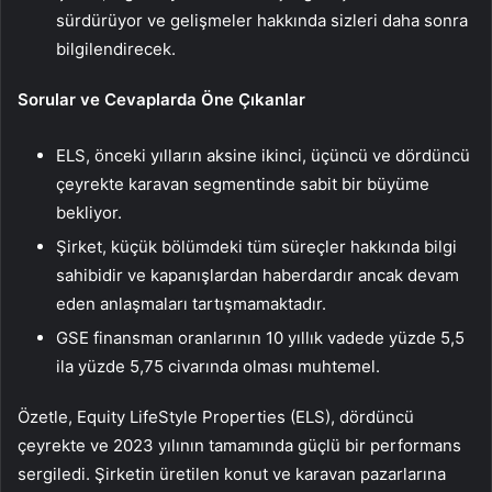
sürdürüyor ve gelişmeler hakkında sizleri daha sonra
bilgilendirecek.
Sorular ve Cevaplarda Öne Çıkanlar
ELS, önceki yılların aksine ikinci, üçüncü ve dördüncü
çeyrekte karavan segmentinde sabit bir büyüme
bekliyor.
Şirket, küçük bölümdeki tüm süreçler hakkında bilgi
sahibidir ve kapanışlardan haberdardır ancak devam
eden anlaşmaları tartışmamaktadır.
GSE finansman oranlarının 10 yıllık vadede yüzde 5,5
ila yüzde 5,75 civarında olması muhtemel.
Özetle, Equity LifeStyle Properties (ELS), dördüncü
çeyrekte ve 2023 yılının tamamında güçlü bir performans
sergiledi. Şirketin üretilen konut ve karavan pazarlarına