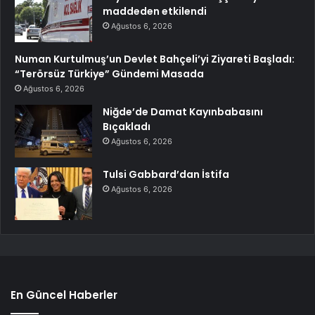
maddeden etkilendi
Ağustos 6, 2026
Numan Kurtulmuş’un Devlet Bahçeli’yi Ziyareti Başladı:
“Terörsüz Türkiye” Gündemi Masada
Ağustos 6, 2026
Niğde’de Damat Kayınbabasını
Bıçakladı
Ağustos 6, 2026
Tulsi Gabbard’dan İstifa
Ağustos 6, 2026
En Güncel Haberler