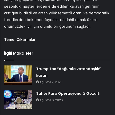
sezonluk müşterilerden elde edilen karavan gelirinin
arttığını bildirdi ve artan yıllık temettü oranı ve demografik
trendlerden beklenen faydalar da dahil olmak üzere
önümüzdeki yıl için olumlu bir görünüm sağladı.
Temel Çıkarımlar
İlgili Makaleler
Trump’tan “doğumla vatandaşlık”
kararı
Ağustos 7, 2026
Sahte Para Operasyonu: 2 Gözaltı
Ağustos 6, 2026