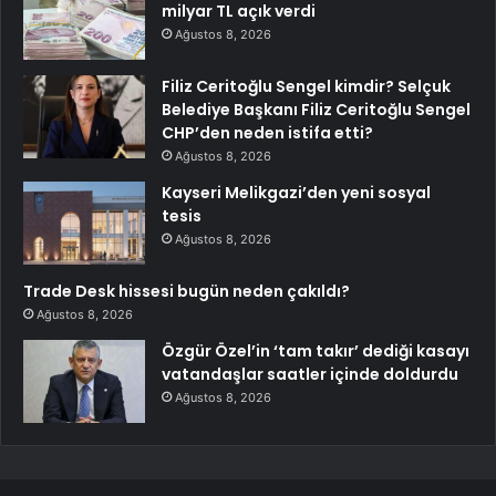
milyar TL açık verdi
Ağustos 8, 2026
Filiz Ceritoğlu Sengel kimdir? Selçuk
Belediye Başkanı Filiz Ceritoğlu Sengel
CHP’den neden istifa etti?
Ağustos 8, 2026
Kayseri Melikgazi’den yeni sosyal
tesis
Ağustos 8, 2026
Trade Desk hissesi bugün neden çakıldı?
Ağustos 8, 2026
Özgür Özel’in ‘tam takır’ dediği kasayı
vatandaşlar saatler içinde doldurdu
Ağustos 8, 2026