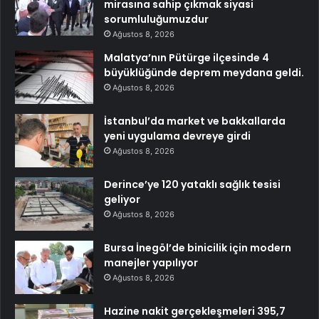
mirasına sahip çıkmak siyasi
sorumluluğumuzdur
Ağustos 8, 2026
Malatya’nın Pütürge ilçesinde 4
büyüklüğünde deprem meydana geldi.
Ağustos 8, 2026
İstanbul’da market ve bakkallarda
yeni uygulama devreye girdi
Ağustos 8, 2026
Derince’ye 120 yataklı sağlık tesisi
geliyor
Ağustos 8, 2026
Bursa İnegöl’de binicilik için modern
manejler yapılıyor
Ağustos 8, 2026
Hazine nakit gerçekleşmeleri 395,7