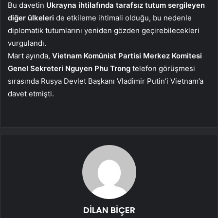
Bu davetin
Ukrayna ihtilafında tarafsız tutum sergileyen
diğer ülkeleri
de etkileme ihtimali olduğu, bu nedenle
diplomatik tutumlarını yeniden gözden geçirebilecekleri
vurgulandı.
Mart ayında,
Vietnam Komünist Partisi Merkez Komitesi
Genel Sekreteri Nguyen Phu Trong
telefon görüşmesi
sırasında Rusya Devlet Başkanı Vladimir Putin’i Vietnam’a
davet etmişti.
DİLAN BİÇER