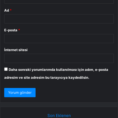
Ad
*
E-posta
*
İnternet sitesi
Daha sonraki yorumlarımda kullanılması için adım, e-posta
adresim ve site adresim bu tarayıcıya kaydedilsin.
Son Eklenen