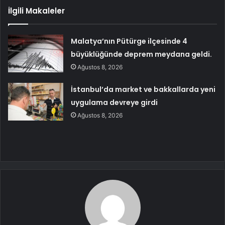
İlgili Makaleler
Malatya’nın Pütürge ilçesinde 4
büyüklüğünde deprem meydana geldi.
Ağustos 8, 2026
İstanbul’da market ve bakkallarda yeni
uygulama devreye girdi
Ağustos 8, 2026