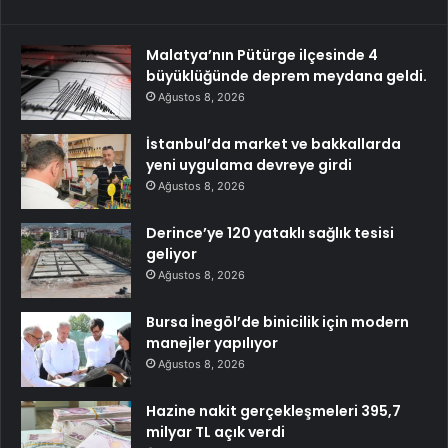
Malatya’nın Pütürge ilçesinde 4
büyüklüğünde deprem meydana geldi.
Ağustos 8, 2026
İstanbul’da market ve bakkallarda
yeni uygulama devreye girdi
Ağustos 8, 2026
Derince’ye 120 yataklı sağlık tesisi
geliyor
Ağustos 8, 2026
Bursa İnegöl’de binicilik için modern
manejler yapılıyor
Ağustos 8, 2026
Hazine nakit gerçekleşmeleri 395,7
milyar TL açık verdi