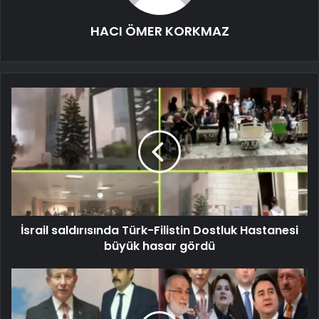
HACI ÖMER KORKMAZ
İsrail saldırısında Türk-Filistin Dostluk Hastanesi
büyük hasar gördü