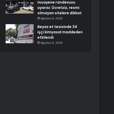
muayene randevusu
uyarısı: Ücretsiz, resmi
olmayan sitelere dikkat
Ağustos 6, 2026
Beyaz et tesisinde 34
işçi kimyasal maddeden
etkilendi
Ağustos 6, 2026