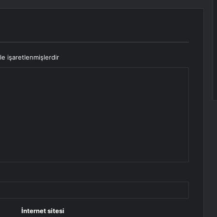
le işaretlenmişlerdir
İnternet sitesi