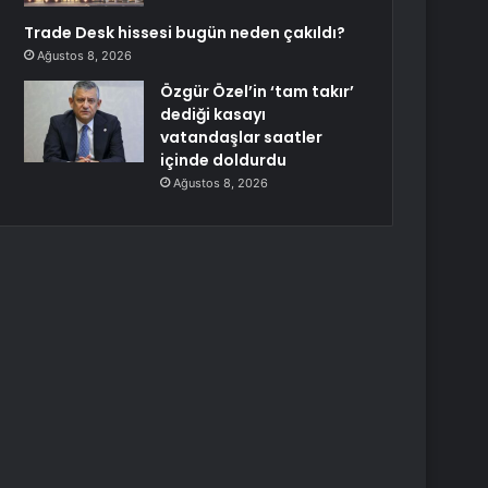
Trade Desk hissesi bugün neden çakıldı?
Ağustos 8, 2026
Özgür Özel’in ‘tam takır’
dediği kasayı
vatandaşlar saatler
içinde doldurdu
Ağustos 8, 2026