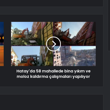
Hatay'da 58 mahallede bina yıkım ve
moloz kaldırma çalışmaları yapılıyor