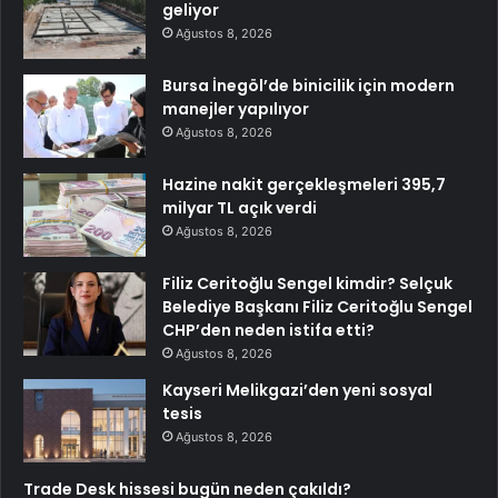
geliyor
Ağustos 8, 2026
Bursa İnegöl’de binicilik için modern
manejler yapılıyor
Ağustos 8, 2026
Hazine nakit gerçekleşmeleri 395,7
milyar TL açık verdi
Ağustos 8, 2026
Filiz Ceritoğlu Sengel kimdir? Selçuk
Belediye Başkanı Filiz Ceritoğlu Sengel
CHP’den neden istifa etti?
Ağustos 8, 2026
Kayseri Melikgazi’den yeni sosyal
tesis
Ağustos 8, 2026
Trade Desk hissesi bugün neden çakıldı?