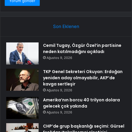
Son Eklenen
Cemil Tugay, Özgür Özel’in partisine
neden katılmadığını açıkladı
Ağustos 9, 2026
TKP Genel Sekreteri Okuyan: Erdoğan
yeniden aday olmayabilir, AKP’de
kavga sertleşir
Ağustos 9, 2026
Amerika’nın borcu 40 trilyon dolara
gelecek çok yakında
Ağustos 9, 2026
CHP’de grup başkanlığı seçimi: Gürsel