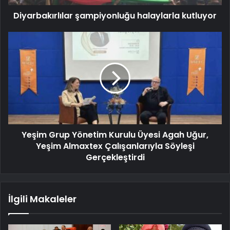
Diyarbakırlılar şampiyonluğu halaylarla kutluyor
Yeşim Grup Yönetim Kurulu Üyesi Agah Uğur,
Yeşim Almaxtex Çalışanlarıyla Söyleşi
Gerçekleştirdi
İlgili Makaleler