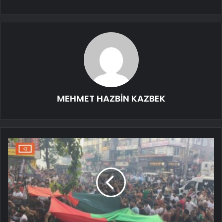
MEHMET HAZBİN KAZBEK