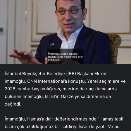
İstanbul Büyükşehir Belediye (İBB) Başkanı Ekrem
İmamoğlu, CNN International’a konuştu. Yerel seçimlere ve
2028 cumhurbaşkanlığı seçimlerine dair açıklamalarda
bulunan İmamoğlu, İsrail’in Gazze’ye saldırılarına da
değindi.
İmamoğlu, Hamas’a dair değerlendirmesinde “Hamas tabii
bizim çok üzüldüğümüz bir saldırıyı İsrail’de yaptı. Ve bu