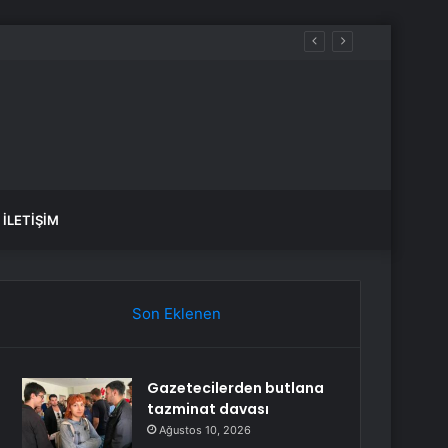
İLETIŞIM
Son Eklenen
Gazetecilerden butlana
tazminat davası
Ağustos 10, 2026