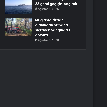
33 gemi geçişini sağladı
Ağustos 8, 2026
Muğla’da ziraat
alanından ormana
sıçrayan yangında 1
gözaltı
Ağustos 8, 2026