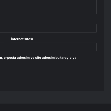
İnternet sitesi
m, e-posta adresim ve site adresim bu tarayıcıya