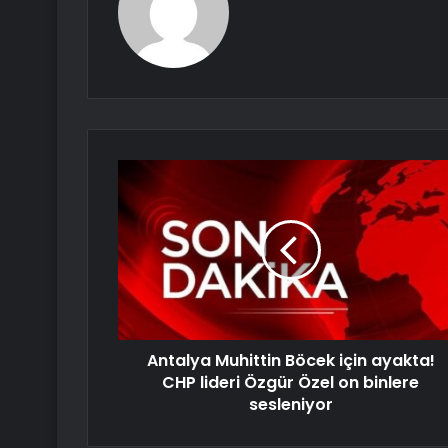
Antalya Muhittin Böcek için ayakta!
CHP lideri Özgür Özel on binlere
sesleniyor