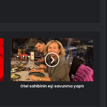
Otel sahibinin eşi savunma yaptı