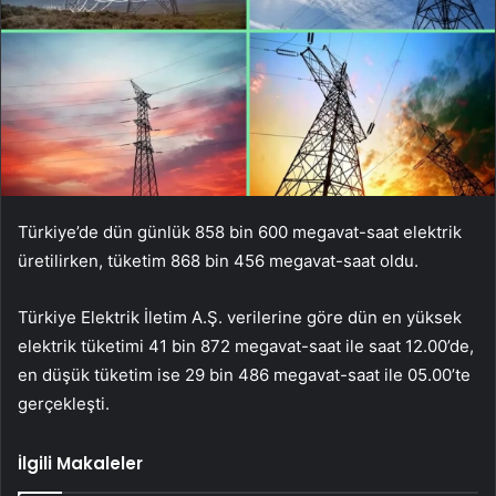
Türkiye’de dün günlük 858 bin 600 megavat-saat elektrik
üretilirken, tüketim 868 bin 456 megavat-saat oldu.
Türkiye Elektrik İletim A.Ş. verilerine göre dün en yüksek
elektrik tüketimi 41 bin 872 megavat-saat ile saat 12.00’de,
en düşük tüketim ise 29 bin 486 megavat-saat ile 05.00’te
gerçekleşti.
İlgili Makaleler