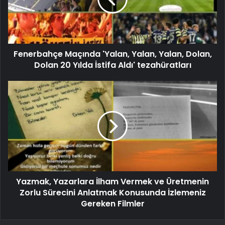
Fenerbahçe Maçında 'Yalan, Yalan, Yalan, Dolan,
Dolan 20 Yılda İstifa Aldı' tezahüratları
Yazmak, Yazarlara İlham Vermek ve Üretmenin
Zorlu Sürecini Anlatmak Konusunda İzlemeniz
Gereken Filmler