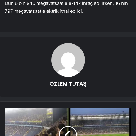
Dün 6 bin 940 megavatsaat elektrik ihraç edilirken, 16 bin
797 megavatsaat elektrik ithal edildi.
ÖZLEM TUTAŞ