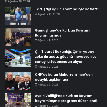
Ağustos 10, 2026
Tartıştığı oğlunu pompalıyla katletti
Ağustos 10, 2026
Gümüşhane’de Kurban Bayramı
Bayramlaşması
Ağustos 9, 2026
Çin Ticaret Bakanlığı: Çin’in yapay
zeka ihracatı, gücünü inovasyon ve
sanayi altyapısından alıyor
Ağustos 9, 2026
CHP’de kalan Muharrem İnce’den
adaylık açıklaması
Ağustos 9, 2026
Aydın Valiliği’nde Kurban Bayramı
bayramlaşma programı düzenlendi
Ağustos 9, 2026