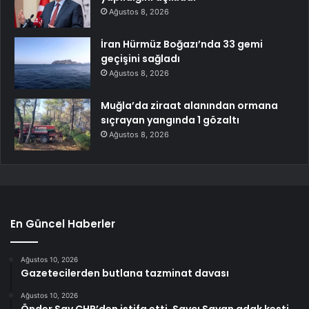
Ağustos 8, 2026
İran Hürmüz Boğazı’nda 33 gemi
geçişini sağladı
Ağustos 8, 2026
Muğla’da ziraat alanından ormana
sıçrayan yangında 1 gözaltı
Ağustos 8, 2026
En Güncel Haberler
Ağustos 10, 2026
Gazetecilerden butlana tazminat davası
Ağustos 10, 2026