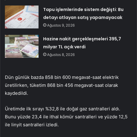
Tapu işlemlerinde sistem değişti: Bu
detayı atlayan satış yapamayacak
Ağustos 9, 2026
Hazine nakit gerçekleşmeleri 395,7
milyar TL açık verdi
Ağustos 8, 2026
Dün günlük bazda 858 bin 600 megavat-saat elektrik
üretilirken, tüketim 868 bin 456 megavat-saat olarak
kaydedildi.
Üretimde ilk sırayı %32,8 ile doğal gaz santralleri aldı.
Bunu yüzde 23,4 ile ithal kömür santralleri ve yüzde 12,5
ile linyit santralleri izledi.