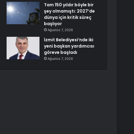
Tam 150 yıldır böyle bir
şey olmamıştı: 2027’de
dünya için kritik süreç
başlıyor
Ağustos 7, 2026
İzmit Belediyesi’nde iki
yeni başkan yardımcısı
göreve başladı
Ağustos 7, 2026