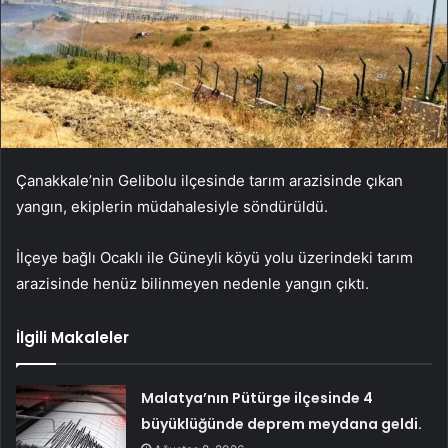
Çanakkale’nin Gelibolu ilçesinde tarım arazisinde çıkan
yangın, ekiplerin müdahalesiyle söndürüldü.
İlçeye bağlı Ocaklı ile Güneyli köyü yolu üzerindeki tarım
arazisinde henüz bilinmeyen nedenle yangın çıktı.
İlgili Makaleler
Malatya’nın Pütürge ilçesinde 4
büyüklüğünde deprem meydana geldi.