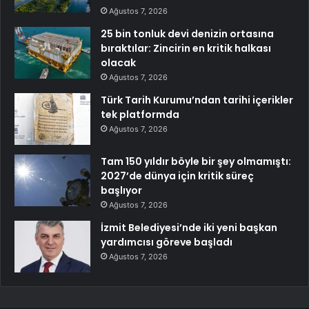
Ağustos 7, 2026
25 bin tonluk devi denizin ortasına
bıraktılar: Zincirin en kritik halkası
olacak
Ağustos 7, 2026
Türk Tarih Kurumu’ndan tarihi içerikler
tek platformda
Ağustos 7, 2026
Tam 150 yıldır böyle bir şey olmamıştı:
2027’de dünya için kritik süreç
başlıyor
Ağustos 7, 2026
İzmit Belediyesi’nde iki yeni başkan
yardımcısı göreve başladı
Ağustos 7, 2026