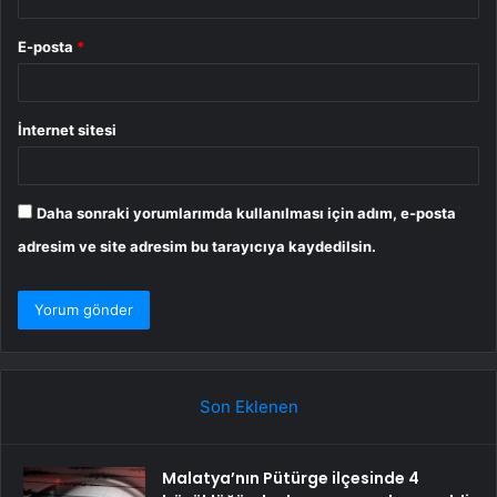
E-posta
*
İnternet sitesi
Daha sonraki yorumlarımda kullanılması için adım, e-posta
adresim ve site adresim bu tarayıcıya kaydedilsin.
Son Eklenen
Malatya’nın Pütürge ilçesinde 4