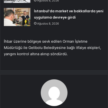
Ağustos 8, 2026
İstanbul’da market ve bakkallarda yeni
uygulama devreye girdi
Ağustos 8, 2026
İhbar üzerine bölgeye sevk edilen Orman İşletme
Müdürlüğü ile Gelibolu Belediyesine bağlı itfaiye ekipleri,
yangını kontrol altına alınıp söndürdü.