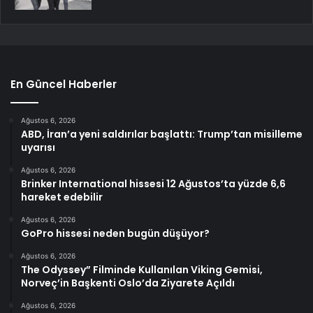
En Güncel Haberler
Ağustos 6, 2026
ABD, İran’a yeni saldırılar başlattı: Trump’tan misilleme
uyarısı
Ağustos 6, 2026
Brinker International hissesi 12 Ağustos’ta yüzde 6,6
hareket edebilir
Ağustos 6, 2026
GoPro hissesi neden bugün düşüyor?
Ağustos 6, 2026
The Odyssey” Filminde Kullanılan Viking Gemisi,
Norveç’in Başkenti Oslo’da Ziyarete Açıldı
Ağustos 6, 2026