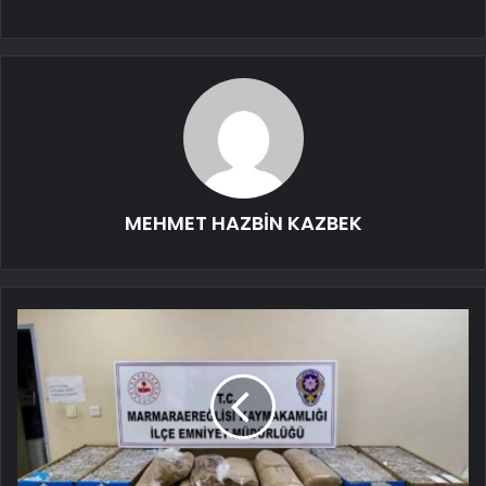
MEHMET HAZBİN KAZBEK