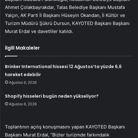
Ahmet Çolakbayrakdar, Talas Belediye Başkanı Mustafa
Yalçın, AK Parti İl Başkanı Hüseyin Okandan, İl Kültür ve
Turizm Müdürü Şükrü Dursun, KAYOTED Başkanı Başkanı
Murat Erdal ve davetliler katıldı.
İlgili Makaleler
Brinker International hissesi 12 Ağustos’ta yüzde 6,6
hareket edebilir
Ağustos 6, 2026
Shopify hisseleri bugün neden yükseliyor?
Ağustos 6, 2026
Toplantının açılış konuşmasını yapan KAYOTED Başkanı
Başkanı Murat Erdal, “Bizler turizmde farkındalık