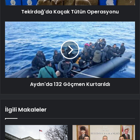
Tekirdağ'da Kaçak Tütün Operasyonu
Aydın'da 132 Göçmen Kurtarıldı
İlgili Makaleler