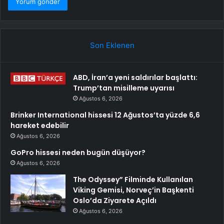
Son Eklenen
ABD, İran’a yeni saldırılar başlattı:
Trump’tan misilleme uyarısı
Ağustos 6, 2026
Brinker International hissesi 12 Ağustos’ta yüzde 6,6
hareket edebilir
Ağustos 6, 2026
GoPro hissesi neden bugün düşüyor?
Ağustos 6, 2026
The Odyssey” Filminde Kullanılan
Viking Gemisi, Norveç’in Başkenti
Oslo’da Ziyarete Açıldı
Ağustos 6, 2026