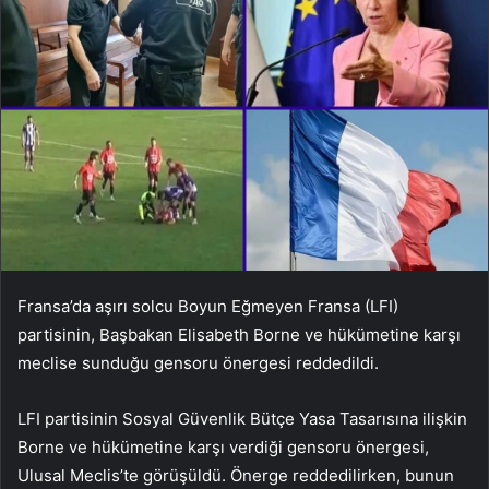
Fransa’da aşırı solcu Boyun Eğmeyen Fransa (LFI)
partisinin, Başbakan Elisabeth Borne ve hükümetine karşı
meclise sunduğu gensoru önergesi reddedildi.
LFI partisinin Sosyal Güvenlik Bütçe Yasa Tasarısına ilişkin
Borne ve hükümetine karşı verdiği gensoru önergesi,
Ulusal Meclis’te görüşüldü. Önerge reddedilirken, bunun