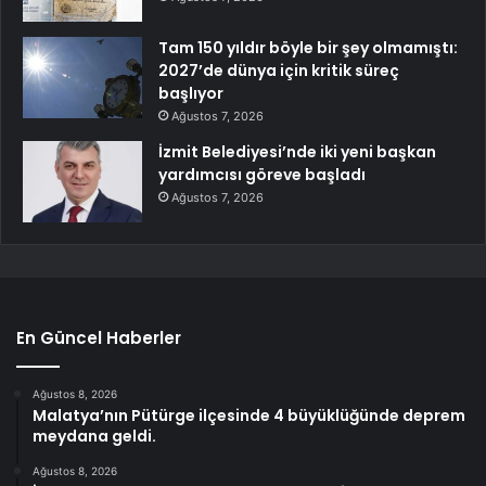
Tam 150 yıldır böyle bir şey olmamıştı:
2027’de dünya için kritik süreç
başlıyor
Ağustos 7, 2026
İzmit Belediyesi’nde iki yeni başkan
yardımcısı göreve başladı
Ağustos 7, 2026
En Güncel Haberler
Ağustos 8, 2026
Malatya’nın Pütürge ilçesinde 4 büyüklüğünde deprem
meydana geldi.
Ağustos 8, 2026