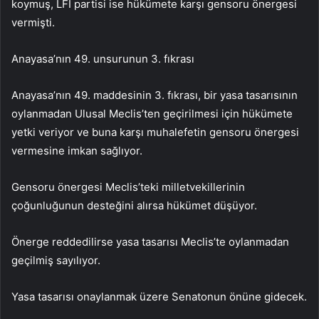
koymuş, LFI partisi ise hükümete karşı gensoru önergesi
vermişti.
Anayasa’nın 49. unsurunun 3. fıkrası
Anayasa’nın 49. maddesinin 3. fıkrası, bir yasa tasarısının
oylanmadan Ulusal Meclis’ten geçirilmesi için hükümete
yetki veriyor ve buna karşı muhalefetin gensoru önergesi
vermesine imkan sağlıyor.
Gensoru önergesi Meclis’teki milletvekillerinin
çoğunluğunun desteğini alırsa hükümet düşüyor.
Önerge reddedilirse yasa tasarısı Meclis’te oylanmadan
geçilmiş sayılıyor.
Yasa tasarısı onaylanmak üzere Senatonun önüne gidecek.