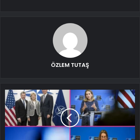
ÖZLEM TUTAŞ