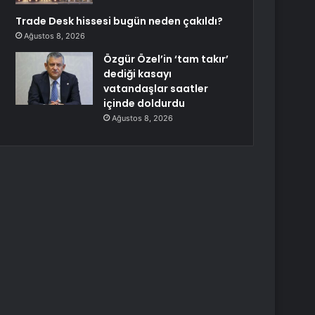
Trade Desk hissesi bugün neden çakıldı?
Ağustos 8, 2026
Özgür Özel’in ‘tam takır’
dediği kasayı
vatandaşlar saatler
içinde doldurdu
Ağustos 8, 2026