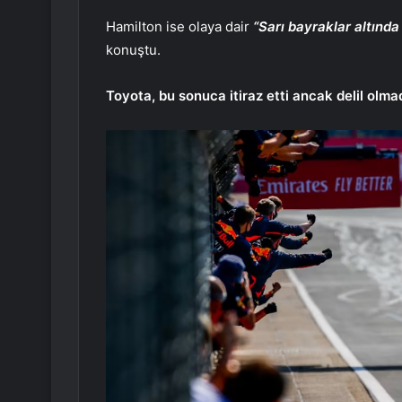
Hamilton ise olaya dair
“Sarı bayraklar altında 
konuştu.
Toyota, bu sonuca itiraz etti ancak delil olma