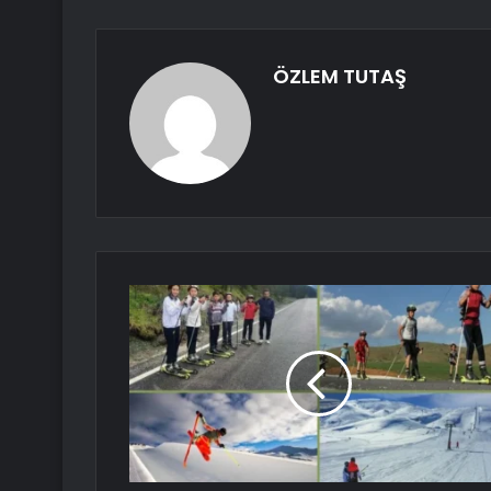
ÖZLEM TUTAŞ