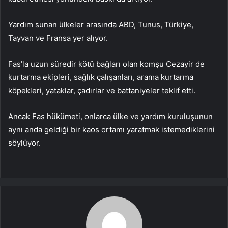
Yardım sunan ülkeler arasında ABD, Tunus, Türkiye,
Tayvan ve Fransa yer alıyor.
Fas’la uzun süredir kötü bağları olan komşu Cezayir de
kurtarma ekipleri, sağlık çalışanları, arama kurtarma
köpekleri, yataklar, çadırlar ve battaniyeler teklif etti.
Ancak Fas hükümeti, onlarca ülke ve yardım kuruluşunun
aynı anda geldiği bir kaos ortamı yaratmak istemediklerini
söylüyor.