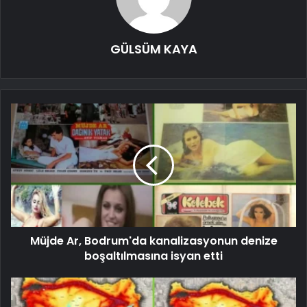
GÜLSÜM KAYA
Müjde Ar, Bodrum'da kanalizasyonun denize
boşaltılmasına isyan etti