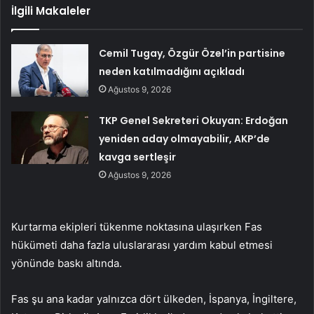
İlgili Makaleler
Cemil Tugay, Özgür Özel’in partisine
neden katılmadığını açıkladı
Ağustos 9, 2026
TKP Genel Sekreteri Okuyan: Erdoğan
yeniden aday olmayabilir, AKP’de
kavga sertleşir
Ağustos 9, 2026
Kurtarma ekipleri tükenme noktasına ulaşırken Fas
hükümeti daha fazla uluslararası yardım kabul etmesi
yönünde baskı altında.
Fas şu ana kadar yalnızca dört ülkeden, İspanya, İngiltere,