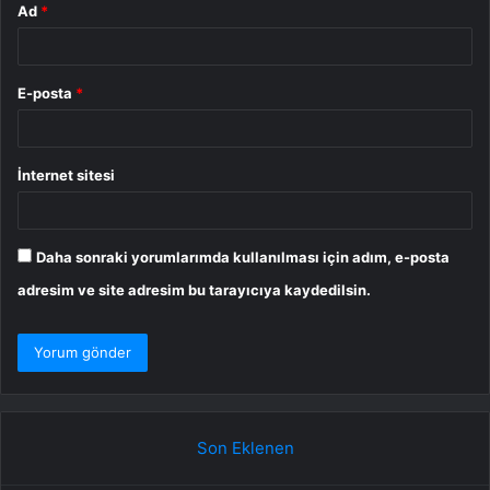
Ad
*
E-posta
*
İnternet sitesi
Daha sonraki yorumlarımda kullanılması için adım, e-posta
adresim ve site adresim bu tarayıcıya kaydedilsin.
Son Eklenen