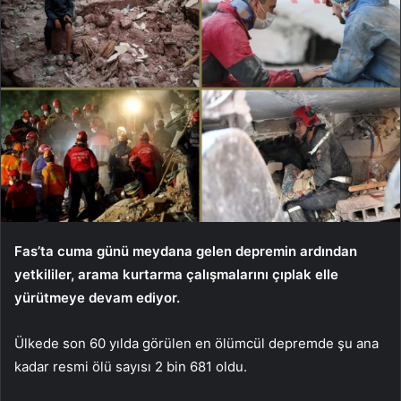
Fas’ta cuma günü meydana gelen depremin ardından
yetkililer, arama kurtarma çalışmalarını çıplak elle
yürütmeye devam ediyor.
Ülkede son 60 yılda görülen en ölümcül depremde şu ana
kadar resmi ölü sayısı 2 bin 681 oldu.