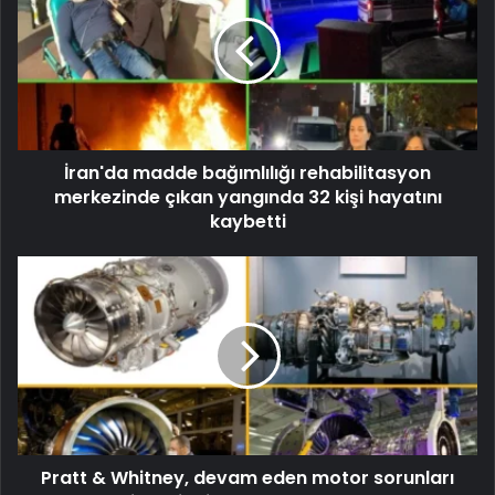
İran'da madde bağımlılığı rehabilitasyon
merkezinde çıkan yangında 32 kişi hayatını
kaybetti
Pratt & Whitney, devam eden motor sorunları