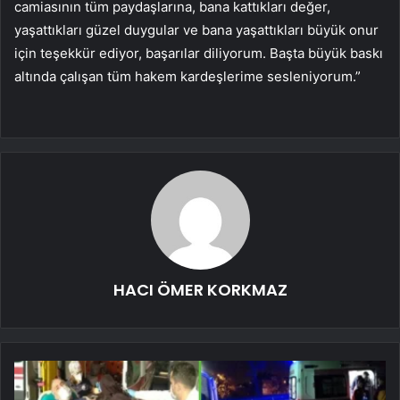
camiasının tüm paydaşlarına, bana kattıkları değer,
yaşattıkları güzel duygular ve bana yaşattıkları büyük onur
için teşekkür ediyor, başarılar diliyorum. Başta büyük baskı
altında çalışan tüm hakem kardeşlerime sesleniyorum.”
HACI ÖMER KORKMAZ