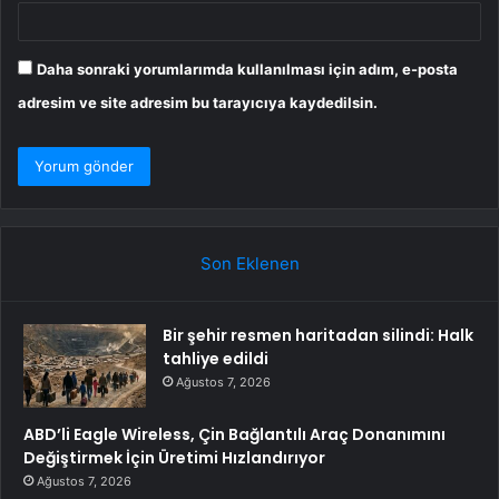
Daha sonraki yorumlarımda kullanılması için adım, e-posta
adresim ve site adresim bu tarayıcıya kaydedilsin.
Son Eklenen
Bir şehir resmen haritadan silindi: Halk
tahliye edildi
Ağustos 7, 2026
ABD’li Eagle Wireless, Çin Bağlantılı Araç Donanımını
Değiştirmek İçin Üretimi Hızlandırıyor
Ağustos 7, 2026