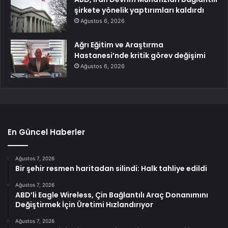
şirkete yönelik yaptırımları kaldırdı
Ağustos 6, 2026
Ağrı Eğitim ve Araştırma
Hastanesi’nde kritik görev değişimi
Ağustos 6, 2026
En Güncel Haberler
Ağustos 7, 2026
Bir şehir resmen haritadan silindi: Halk tahliye edildi
Ağustos 7, 2026
ABD’li Eagle Wireless, Çin Bağlantılı Araç Donanımını
Değiştirmek İçin Üretimi Hızlandırıyor
Ağustos 7, 2026