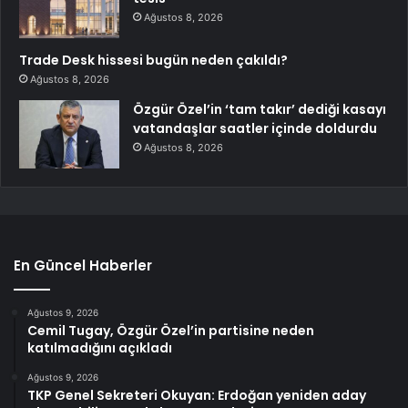
Ağustos 8, 2026
Trade Desk hissesi bugün neden çakıldı?
Ağustos 8, 2026
Özgür Özel’in ‘tam takır’ dediği kasayı
vatandaşlar saatler içinde doldurdu
Ağustos 8, 2026
En Güncel Haberler
Ağustos 9, 2026
Cemil Tugay, Özgür Özel’in partisine neden
katılmadığını açıkladı
Ağustos 9, 2026
TKP Genel Sekreteri Okuyan: Erdoğan yeniden aday