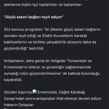
alanlarına ilişkin işçi toplantıları ve toplantıları
“Güçlü askeri bağları teyit ediyor”
Söz konusu programın “iki ülkenin güçlü askeri bağlarını
yeniden teyit ettiği ve Silahlı Kuvvetlerin harekât
kabiliyetlerini ve birlikte çalışabilirlik düzeyini daha da
güçlendirdiği” belirtildi.
Anlaşmanın, daha geniş bir bölgede “Yunanistan ve
Ermenistan’ın istikrar ve güvenliğin sağlanmasında
oynadığı rolün güçlendirilmesine” de katkıda bulunduğu
kaydedildi.
Gözden kaçırma
Ermenistan, Dağlık Karabağ
Savaşı’ndan sonra anlaşmaları ihlal etmeye devam ediyor
Haberin Detayları