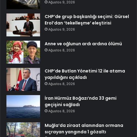
Ağustos 9, 2026
CHP’de grup başkanlığı seçimi: Gürsel
Erol’dan ‘tekelleşme’ eleştirisi
Ağustos 9, 2026
Anne ve oğlunun ardı ardına ölümü
Ağustos 8, 2026
CHP’de Butlan Yönetimi 12 ile atama
yapıldığını açıkladı
Ağustos 8, 2026
İran Hürmüz Boğazı’nda 33 gemi
geçişini sağladı
Ağustos 8, 2026
Muğla’da ziraat alanından ormana
sıçrayan yangında 1 gözaltı