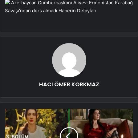
Azerbaycan Cumhurbaşkanı Aliyev: Ermenistan Karabağ
Savaşı’ndan ders almadı
Haberin Detayları
HACI ÖMER KORKMAZ