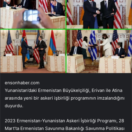
ensonhaber.com
Yunanistan’daki Ermenistan Büyükelçiliği, Erivan ile Atina
arasında yeni bir askeri işbirliği programının imzalandığını
duyurdu.
2023 Ermenistan-Yunanistan Askeri İşbirliği Programı, 28
Mart’ta Ermenistan Savunma Bakanlığı Savunma Politikası