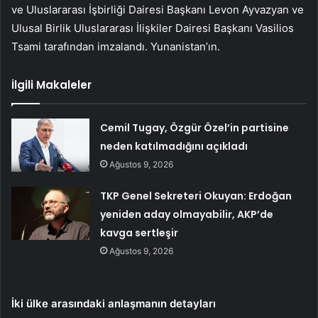
ve Uluslararası İşbirliği Dairesi Başkanı Levon Ayvazyan ve
Ulusal Birlik Uluslararası İlişkiler Dairesi Başkanı Vasilios
Tsami tarafından imzalandı. Yunanistan’ın.
İlgili Makaleler
Cemil Tugay, Özgür Özel’in partisine
neden katılmadığını açıkladı
Ağustos 9, 2026
TKP Genel Sekreteri Okuyan: Erdoğan
yeniden aday olmayabilir, AKP’de
kavga sertleşir
Ağustos 9, 2026
İki ülke arasındaki anlaşmanın detayları