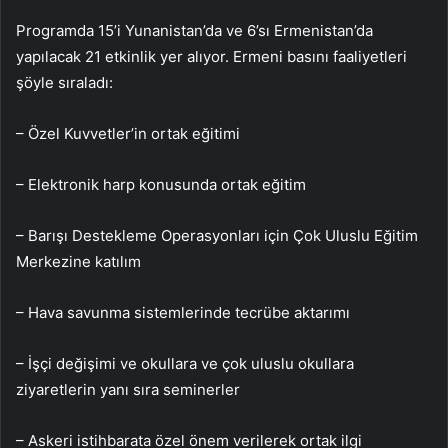
Programda 15’i Yunanistan’da ve 6’sı Ermenistan’da
yapılacak 21 etkinlik yer alıyor. Ermeni basını faaliyetleri
şöyle sıraladı:
– Özel Kuvvetler’in ortak eğitimi
– Elektronik harp konusunda ortak eğitim
– Barışı Destekleme Operasyonları için Çok Uluslu Eğitim
Merkezine katılım
– Hava savunma sistemlerinde tecrübe aktarımı
– İşçi değişimi ve okullara ve çok uluslu okullara
ziyaretlerin yanı sıra seminerler
– Askeri istihbarata özel önem verilerek ortak ilgi