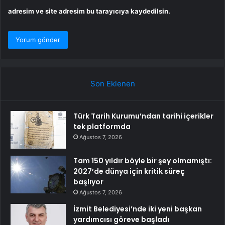
adresim ve site adresim bu tarayıcıya kaydedilsin.
Son Eklenen
Türk Tarih Kurumu’ndan tarihi içerikler
tek platformda
Ağustos 7, 2026
Tam 150 yıldır böyle bir şey olmamıştı:
2027’de dünya için kritik süreç
başlıyor
Ağustos 7, 2026
İzmit Belediyesi’nde iki yeni başkan
yardımcısı göreve başladı