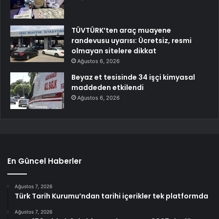
TÜVTÜRK’ten araç muayene
randevusu uyarısı: Ücretsiz, resmi
olmayan sitelere dikkat
Ağustos 6, 2026
Beyaz et tesisinde 34 işçi kimyasal
maddeden etkilendi
Ağustos 6, 2026
En Güncel Haberler
Ağustos 7, 2026
Türk Tarih Kurumu’ndan tarihi içerikler tek platformda
Ağustos 7, 2026