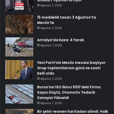
Ağustos 7, 2026
15 maddelik tasarı 3 Ağustos’ta
Meclis’te
Ağustos 7, 2026
Antalya’da Kaza: 4 Yaralı
Ağustos 7, 2026
Yeni Parti’nin Meclis mesaisi başlıyor:
Grup toplantılarının günü ve saati
belli oldu
Ağustos 7, 2026
Bursa’nın İSO İkinci 500’deki Firma
Sayısı Düştü, Otomotiv Tedarik
Sanayisi Yükseldi
Ağustos 7, 2026
Bir şehir resmen haritadan silindi: Halk