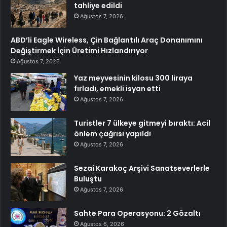
tahliye edildi
Ağustos 7, 2026
ABD’li Eagle Wireless, Çin Bağlantılı Araç Donanımını
Değiştirmek İçin Üretimi Hızlandırıyor
Ağustos 7, 2026
Yaz meyvesinin kilosu 300 liraya
fırladı, emekli isyan etti
Ağustos 7, 2026
Turistler 7 ülkeye gitmeyi bıraktı: Acil
önlem çağrısı yapıldı
Ağustos 7, 2026
Sezai Karakoç Arşivi Sanatseverlerle
Buluştu
Ağustos 7, 2026
Sahte Para Operasyonu: 2 Gözaltı
Ağustos 6, 2026