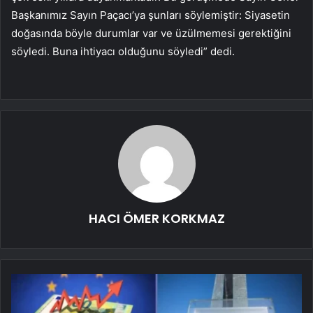
Başkanımız Sayın Paçacı’ya şunları söylemiştir: Siyasetin
doğasında böyle durumlar var ve üzülmemesi gerektiğini
söyledi. Buna ihtiyacı olduğunu söyledi” dedi.
HACI ÖMER KORKMAZ