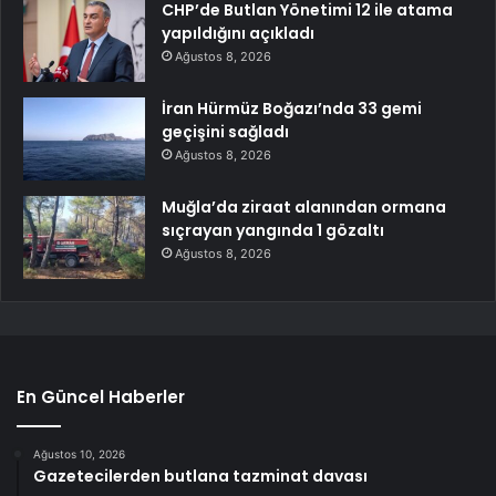
CHP’de Butlan Yönetimi 12 ile atama
yapıldığını açıkladı
Ağustos 8, 2026
İran Hürmüz Boğazı’nda 33 gemi
geçişini sağladı
Ağustos 8, 2026
Muğla’da ziraat alanından ormana
sıçrayan yangında 1 gözaltı
Ağustos 8, 2026
En Güncel Haberler
Ağustos 10, 2026
Gazetecilerden butlana tazminat davası