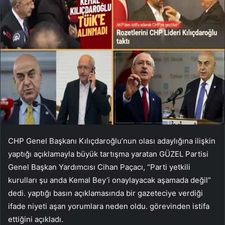
CHP Genel Başkanı Kılıçdaroğlu’nun olası adaylığına ilişkin
yaptığı açıklamayla büyük tartışma yaratan GÜZEL Partisi
Genel Başkan Yardımcısı Cihan Paçacı, “Parti yetkili
kurulları şu anda Kemal Bey’i onaylayacak aşamada değil”
dedi. yaptığı basın açıklamasında bir gazeteciye verdiği
ifade niyeti aşan yorumlara neden oldu. görevinden istifa
ettiğini açıkladı.