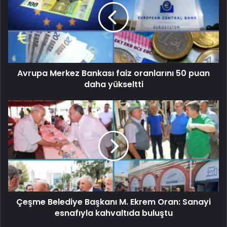
Avrupa Merkez Bankası faiz oranlarını 50 puan
daha yükseltti
Çeşme Belediye Başkanı M. Ekrem Oran: Sanayi
esnafıyla kahvaltıda buluştu