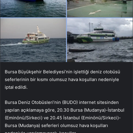
Bursa Büyükşehir Belediyesi’nin işlettiği deniz otobüsü
seferlerinin bir kısmı olumsuz hava koşulları nedeniyle
iptal edildi.
Bursa Deniz Otobüsleri’nin (BUDO) internet sitesinden
yapılan açıklamaya göre, 20.30 Bursa (Mudanya)-İstanbul
(Eminönü/Sirkeci) ve 20.45 İstanbul (Eminönü/Sirkeci)-
Bursa (Mudanya) seferleri olumsuz hava koşulları