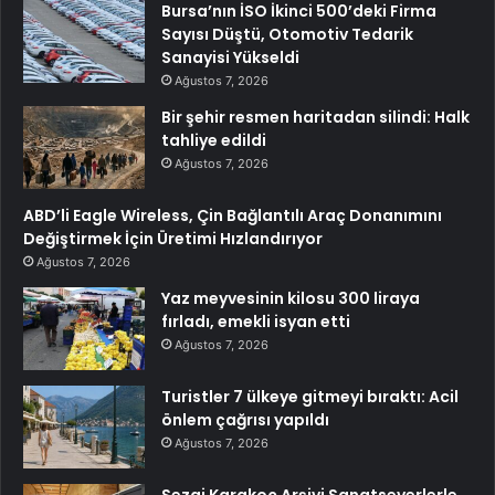
Bursa’nın İSO İkinci 500’deki Firma
Sayısı Düştü, Otomotiv Tedarik
Sanayisi Yükseldi
Ağustos 7, 2026
Bir şehir resmen haritadan silindi: Halk
tahliye edildi
Ağustos 7, 2026
ABD’li Eagle Wireless, Çin Bağlantılı Araç Donanımını
Değiştirmek İçin Üretimi Hızlandırıyor
Ağustos 7, 2026
Yaz meyvesinin kilosu 300 liraya
fırladı, emekli isyan etti
Ağustos 7, 2026
Turistler 7 ülkeye gitmeyi bıraktı: Acil
önlem çağrısı yapıldı
Ağustos 7, 2026