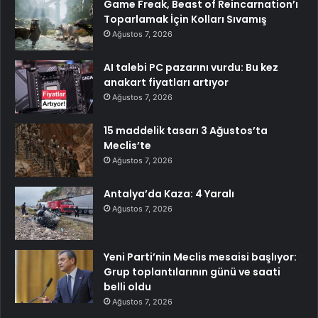
Game Freak, Beast of Reincarnation’ı
Toparlamak İçin Kolları Sıvamış
Ağustos 7, 2026
AI talebi PC pazarını vurdu: Bu kez
anakart fiyatları artıyor
Ağustos 7, 2026
15 maddelik tasarı 3 Ağustos’ta
Meclis’te
Ağustos 7, 2026
Antalya’da Kaza: 4 Yaralı
Ağustos 7, 2026
Yeni Parti’nin Meclis mesaisi başlıyor:
Grup toplantılarının günü ve saati
belli oldu
Ağustos 7, 2026