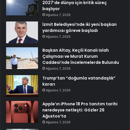
2027’de dünya için kritik süreç
başlıyor
Ağustos 7, 2026
İzmit Belediyesi’nde iki yeni başkan
yardımcısı göreve başladı
Ağustos 7, 2026
Başkan Altay, Keçili Kanalı Islah
Çalışması ve Murat Kurum
Caddesi’nde İncelemelerde Bulundu
Ağustos 7, 2026
Trump’tan “doğumla vatandaşlık”
kararı
Ağustos 7, 2026
Apple’ın iPhone 18 Pro tanıtım tarihi
neredeyse netleşti: Gözler 26
Ağustos’ta
Ağustos 7, 2026