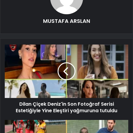
MUSTAFA ARSLAN
Dilan Çiçek Deniz'in Son Fotoğraf Serisi
Estetiğiyle Yine Eleştiri yağmuruna tutuldu