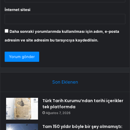
İnternet sitesi
Daha sonraki yorumlarımda kullanılması için adım, e-posta
adresim ve site adresim bu tarayıcıya kaydedilsin.
Son Eklenen
Türk Tarih Kurumu’ndan tarihi içerikler
tek platformda
Ağustos 7, 2026
Tam 150 yıldır böyle bir şey olmamıştı: