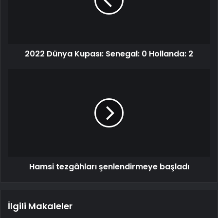
2022 Dünya Kupası: Senegal: 0 Hollanda: 2
Hamsi tezgâhları şenlendirmeye başladı
İlgili Makaleler