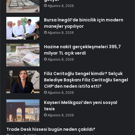
Ağustos 8, 2026
Bursa İnegöl’de binicilik için modern
manejler yapılıyor
Ağustos 8, 2026
Hazine nakit gerçekleşmeleri 395,7
milyar TL açık verdi
Ağustos 8, 2026
Filiz Ceritoğlu Sengel kimdir? Selçuk
Belediye Başkanı Filiz Ceritoğlu Sengel
CHP’den neden istifa etti?
Ağustos 8, 2026
Kayseri Melikgazi’den yeni sosyal
tesis
Ağustos 8, 2026
Trade Desk hissesi bugün neden çakıldı?