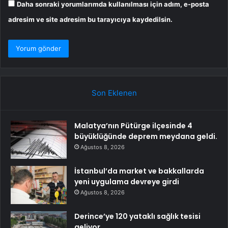
Daha sonraki yorumlarımda kullanılması için adım, e-posta
adresim ve site adresim bu tarayıcıya kaydedilsin.
Son Eklenen
Malatya’nın Pütürge ilçesinde 4
büyüklüğünde deprem meydana geldi.
Ağustos 8, 2026
İstanbul’da market ve bakkallarda
yeni uygulama devreye girdi
Ağustos 8, 2026
Derince’ye 120 yataklı sağlık tesisi
geliyor