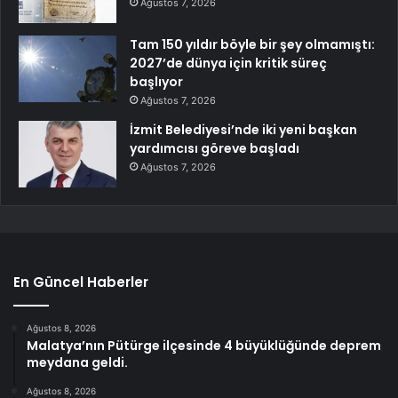
Ağustos 7, 2026
Tam 150 yıldır böyle bir şey olmamıştı:
2027’de dünya için kritik süreç
başlıyor
Ağustos 7, 2026
İzmit Belediyesi’nde iki yeni başkan
yardımcısı göreve başladı
Ağustos 7, 2026
En Güncel Haberler
Ağustos 8, 2026
Malatya’nın Pütürge ilçesinde 4 büyüklüğünde deprem
meydana geldi.
Ağustos 8, 2026